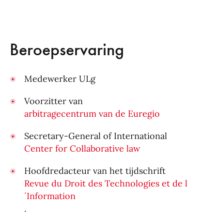
Beroepservaring
Medewerker ULg
Voorzitter van
arbitragecentrum van de Euregio
Secretary-General of International
Center for Collaborative law
Hoofdredacteur van het tijdschrift
Revue du Droit des Technologies et de l
´Information
.