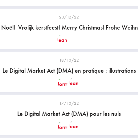
23/12/22
Noël! Vrolijk kerstfeest! Merry Christmas! Frohe Weih
18/10/22
Le Digital Market Act (DMA) en pratique : illustrations
17/10/22
Le Digital Market Act (DMA) pour les nuls