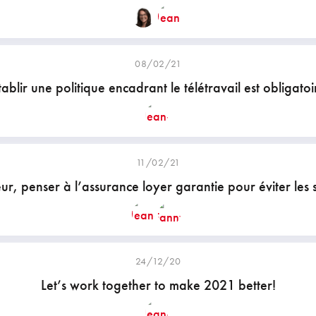
08/02/21
tablir une politique encadrant le télétravail est obligatoi
11/02/21
eur, penser à l’assurance loyer garantie pour éviter les 
24/12/20
Let’s work together to make 2021 better!