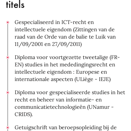
titels
Gespecialiseerd in ICT-recht en
intellectuele eigendom (Zittingen van de
raad van de Orde van de balie te Luik van
11/09/2001 en 27/09/2011)
Diploma voor voortgezette tweetalige (FR-
EN) studies in het mededingingsrecht en
intellectuele eigendom : Europese en
internationale aspecten (ULiège - IEJE)
Diploma voor gespecialiseerde studies in het
recht en beheer van informatie- en
communicatietechnologieën (UNamur -
CRIDS).
Getuigschrift van beroepsopleiding bij de