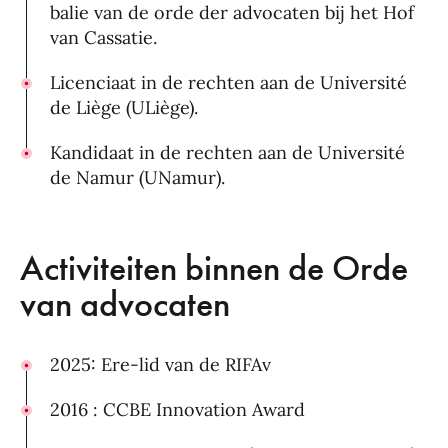
balie van de orde der advocaten bij het Hof
van Cassatie.
Licenciaat in de rechten aan de Université
de Liège (ULiège).
Kandidaat in de rechten aan de Université
de Namur (UNamur).
Activiteiten binnen de Orde
van advocaten
2025: Ere-lid van de RIFAv
2016 : CCBE Innovation Award