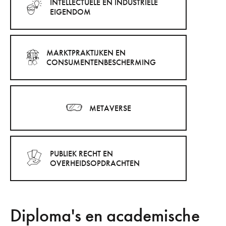
INTELLECTUELE EN INDUSTRIËLE
EIGENDOM
MARKTPRAKTIJKEN EN
CONSUMENTENBESCHERMING
METAVERSE
PUBLIEK RECHT EN
OVERHEIDSOPDRACHTEN
Diploma's en academische