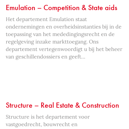
Emulation – Competition & State aids
Het departement Emulation staat
ondernemingen en overheidsinstanties bij in de
toepassing van het mededingingsrecht en de
regelgeving inzake markttoegang. Ons
departement vertegenwoordigt u bij het beheer
van geschillendossiers en geeft…
Structure – Real Estate & Construction
Structure is het departement voor
vastgoedrecht, bouwrecht en