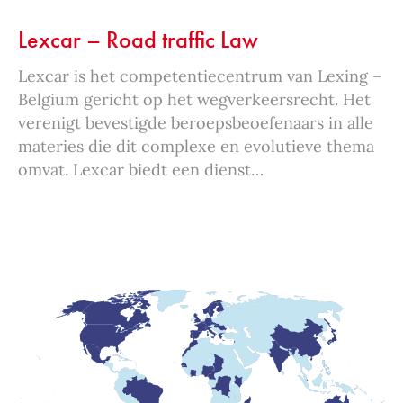
Lexcar – Road traffic Law
Lexcar is het competentiecentrum van Lexing –
Belgium gericht op het wegverkeersrecht. Het
verenigt bevestigde beroepsbeoefenaars in alle
materies die dit complexe en evolutieve thema
omvat. Lexcar biedt een dienst…