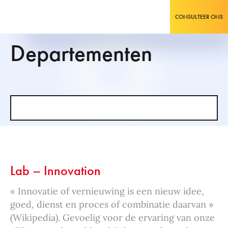
CONSULTEER ONS
Departementen
Lab – Innovation
« Innovatie of vernieuwing is een nieuw idee,
goed, dienst en proces of combinatie daarvan »
(Wikipedia). Gevoelig voor de ervaring van onze