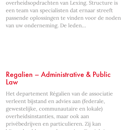
overheidsopdrachten van Lexing. Structure is
een team van specialisten dat ernaar streeft
passende oplossingen te vinden voor de noden
van uw onderneming. De leden…
Regalien – Administrative & Public
Law
Het departement Régalien van de associatie
verleent bijstand en advies aan (federale,
gewestelijke, communautaire en lokale)
overheidsinstanties, maar ook aan
privébedrijven en particulieren. Zij kan