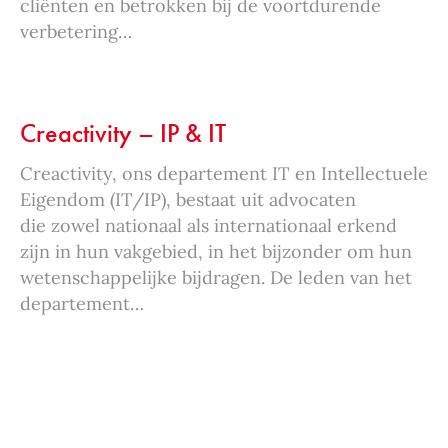
cliënten en betrokken bij de voortdurende
verbetering…
Creactivity – IP & IT
Creactivity, ons departement IT en Intellectuele
Eigendom (IT/IP), bestaat uit advocaten
die zowel nationaal als internationaal erkend
zijn in hun vakgebied, in het bijzonder om hun
wetenschappelijke bijdragen. De leden van het
departement…