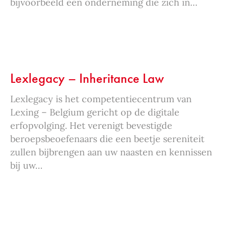
bijvoorbeeld een onderneming die zich in…
Lexlegacy – Inheritance Law
Lexlegacy is het competentiecentrum van
Lexing – Belgium gericht op de digitale
erfopvolging. Het verenigt bevestigde
beroepsbeoefenaars die een beetje sereniteit
zullen bijbrengen aan uw naasten en kennissen
bij uw…