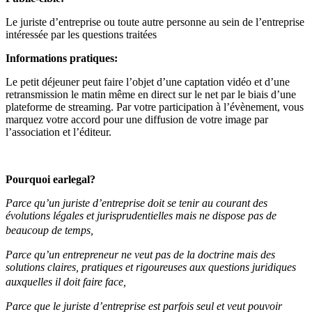
Le juriste d’entreprise ou toute autre personne au sein de l’entreprise
intéressée par les questions traitées
Informations pratiques:
Le petit déjeuner peut faire l’objet d’une captation vidéo et d’une
retransmission le matin même en direct sur le net par le biais d’une
plateforme de streaming. Par votre participation à l’évènement, vous
marquez votre accord pour une diffusion de votre image par
l’association et l’éditeur.
Pourquoi earlegal?
Parce qu’un juriste d’entreprise doit se tenir au courant des
évolutions légales et jurisprudentielles mais ne dispose pas de
beaucoup de temps,
Parce qu’un entrepreneur ne veut pas de la doctrine mais des
solutions claires, pratiques et rigoureuses aux questions juridiques
auxquelles il doit faire face,
Parce que le juriste d’entreprise est parfois seul et veut pouvoir