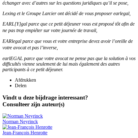
échanger avec d’autres sur les questions juridiques qu’il se pose,
Lexing et le Groupe Larcier ont décidé de vous proposer earlegal,
EARL[Y]gal parce que ce petit déjeuner vous est proposé tôt afin de
ne pas trop empiéter sur votre journée de travail,
EARlegal parce que vous et votre entreprise devez avoir l’oreille de
votre avocat et pas l’inverse,
earlEGAL parce que votre avocat ne pense pas que la solution à vos
difficultés vienne seulement de lui mais également des autres
participants à ce petit déjeuner.
Afdrukken
Delen
Vindt u deze bijdrage interessant?
Consulteer zijn auteur(s)
Norman
Neyrinck
Jean-François
Henrotte