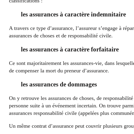
classifications :
les assurances à caractère indemnitaire
A travers ce type d’assurance, l’assureur s’engage à répa
assurances de choses et de responsabilité civile.
les assurances à caractère forfaitaire
Ce sont majoritairement les assurances-vie, dans lesquell
de compenser la mort du preneur d’assurance.
les assurances de dommages
On y retrouve les assurances de choses, de responsabilit
personne suite à un événement incertain. On trouve parmi 
assurances responsabilité civile (appelées plus commun
Un même contrat d’assurance peut couvrir plusieurs grou