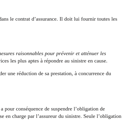
ans le contrat d’assurance. Il doit lui fournir toutes les
mesures raisonnables pour prévenir et atténuer les
ices les plus aptes à répondre au sinistre en cause.
er une réduction de sa prestation, à concurrence du
e a pour conséquence de suspendre l’obligation de
se en charge par l’assureur du sinistre. Seule l’obligation