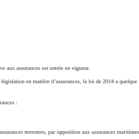
ve aux assurances est entrée en vigueur.
 législation en matière d’assurances, la loi de 2014 a quelque 
rances :
 assurances terrestres, par opposition aux assurances maritim