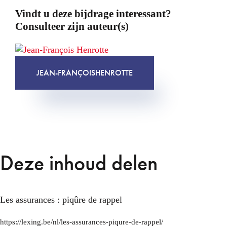
Vindt u deze bijdrage interessant?
Consulteer zijn auteur(s)
JEAN-FRANÇOIS
HENROTTE
Deze inhoud delen
Les assurances : piqûre de rappel
https://lexing.be/nl/les-assurances-piqure-de-rappel/