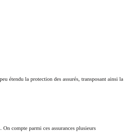
peu étendu la protection des assurés, transposant ainsi la
es. On compte parmi ces assurances plusieurs