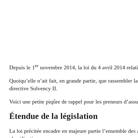
er
Depuis le 1
novembre 2014, la loi du 4 avril 2014 relati
Quoiqu’elle n’ait fait, en grande partie, que rassembler la
directive Solvency II.
Voici une petite piqûre de rappel pour les preneurs d’assu
Étendue de la législation
La loi précitée encadre en majeure partie l’ensemble des