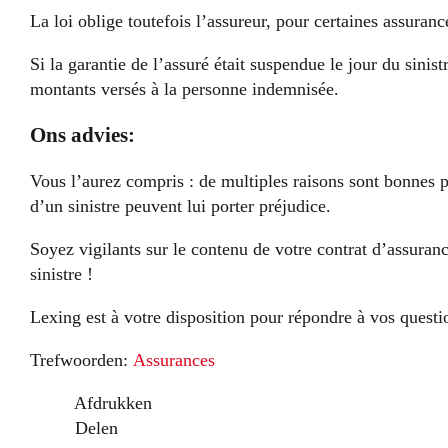
La loi oblige toutefois l’assureur, pour certaines assur
Si la garantie de l’assuré était suspendue le jour du sinis
montants versés à la personne indemnisée.
Ons advies:
Vous l’aurez compris : de multiples raisons sont bonnes 
d’un sinistre peuvent lui porter préjudice.
Soyez vigilants sur le contenu de votre contrat d’assuran
sinistre !
Lexing est à votre disposition pour répondre à vos questi
Trefwoorden:
Assurances
Afdrukken
Delen