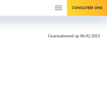
CONSULTEER ONS
Geactualiseerd op 06.02.2023