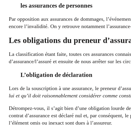
les assurances de personnes
Par opposition aux assurances de dommages, l’événement in
encore l’invalidité. On y retrouve notamment l’assurance
Les obligations du preneur d’assura
La classification étant faite, toutes ces assurances conn
d’assurance/l’assuré et ensuite de nous arrêter sur les ci
L’obligation de déclaration
Lors de la souscription à une assurance, le preneur d’assu
lui et qu’il doit raisonnablement considérer comme const
Détrompez-vous, il s’agit bien d’une obligation lourde de
contrat d’assurance est déclaré nul et, par conséquent, le
l’élément omis ou inexact sont dues à l’assureur.