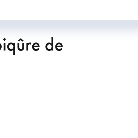
piqûre de