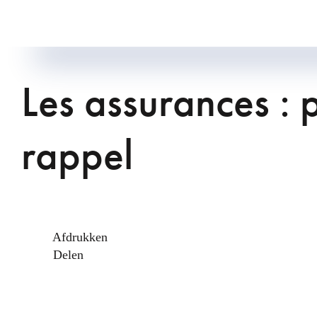
Les assurances : 
rappel
Afdrukken
Delen