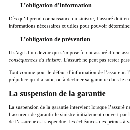
L’obligation d’information
Dès qu’il prend connaissance du sinistre, l’assuré doit en a
informations nécessaires et utiles pour pouvoir déterminer
L’obligation de prévention
Il s’agit d’un devoir qui s’impose à tout assuré d’une as
conséquences du sinistre.
L’assuré ne peut pas rester pass
Tout comme pour le défaut d’information de l’assureur, l
préjudice qu’il a subi, ou à décliner sa garantie dans le c
La suspension de la garantie
La suspension de la garantie intervient lorsque l’assuré
l’assureur de garantir le sinistre initialement couvert par
de l’assureur est suspendue, les échéances des primes à ven