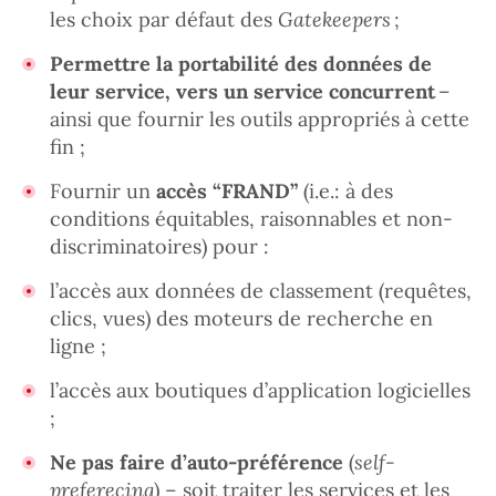
les choix par défaut des
Gatekeepers
;
Permettre la portabilité des données de
leur service, vers un service concurrent
–
ainsi que fournir les outils appropriés à cette
fin ;
Fournir un
accès “FRAND”
(i.e.: à des
conditions équitables, raisonnables et non-
discriminatoires) pour :
l’accès aux données de classement (requêtes,
clics, vues) des moteurs de recherche en
ligne ;
l’accès aux boutiques d’application logicielles
;
Ne pas faire d’auto-préférence
(
self-
preferecing
) – soit traiter les services et les