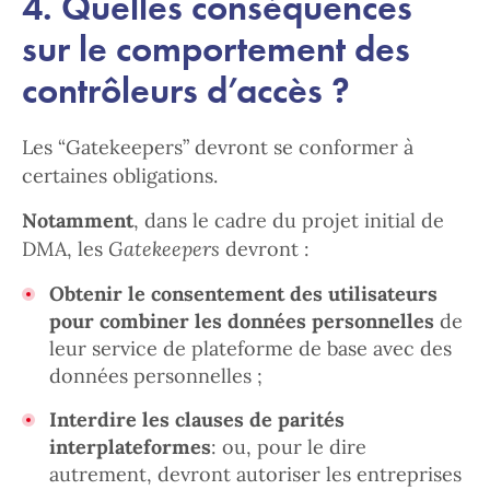
4. Quelles conséquences
sur le comportement des
contrôleurs d’accès ?
Les “Gatekeepers” devront se conformer à
certaines obligations.
Notamment
, dans le cadre du projet initial de
DMA, les
Gatekeepers
devront :
Obtenir le consentement des utilisateurs
pour combiner les données personnelles
de
leur service de plateforme de base avec des
données personnelles ;
Interdire les clauses de parités
interplateformes
: ou, pour le dire
autrement, devront autoriser les entreprises