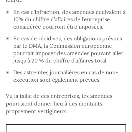
En cas d’infraction, des amendes équivalent à
10% du chiffre d’affaires de l’entreprise
considérée pourront être imposées.
En cas de récidives, des obligations prévues
par le DMA, la Commission européenne
pourrait imposer des amendes pouvant aller
jusqu’à 20 % du chiffre d’affaires total.
Des astreintes journalières en cas de non-
exécution sont également prévues.
Vu la taille de ces entreprises, les amendes
pourraient donner lieu à des montants
proprement vertigineux.