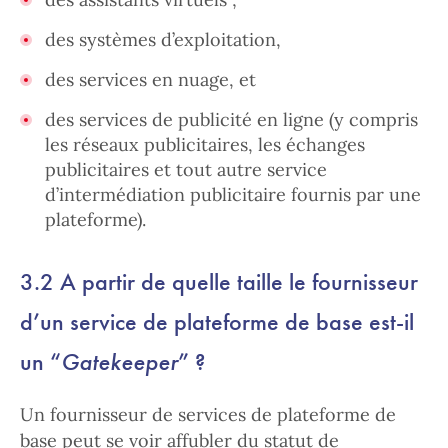
des systèmes d’exploitation,
des services en nuage, et
des services de publicité en ligne (y compris
les réseaux publicitaires, les échanges
publicitaires et tout autre service
d’intermédiation publicitaire fournis par une
plateforme).
3.2 A partir de quelle taille le fournisseur
d’un service de plateforme de base est-il
un “
Gatekeeper
” ?
Un fournisseur de services de plateforme de
base peut se voir affubler du statut de