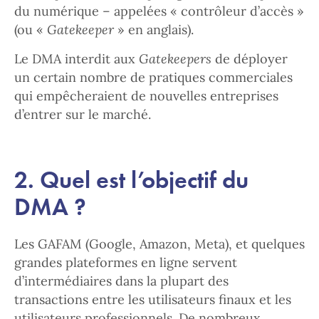
du numérique – appelées « contrôleur d’accès »
(ou «
Gatekeeper
» en anglais).
Le DMA interdit aux
Gatekeepers
de déployer
un certain nombre de pratiques commerciales
qui empêcheraient de nouvelles entreprises
d’entrer sur le marché.
2. Quel est l’objectif du
DMA ?
Les GAFAM (Google, Amazon, Meta), et quelques
grandes plateformes en ligne servent
d’intermédiaires dans la plupart des
transactions entre les utilisateurs finaux et les
utilisateurs professionnels. De nombreux