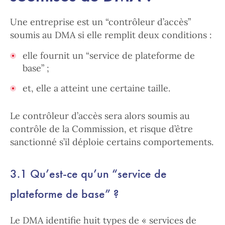
Une entreprise est un “contrôleur d’accès”
soumis au DMA si elle remplit deux conditions :
elle fournit un “service de plateforme de
base” ;
et, elle a atteint une certaine taille.
Le contrôleur d’accès sera alors soumis au
contrôle de la Commission, et risque d’être
sanctionné s’il déploie certains comportements.
3.1 Qu’est-ce qu’un “service de
plateforme de base” ?
Le DMA identifie huit types de « services de