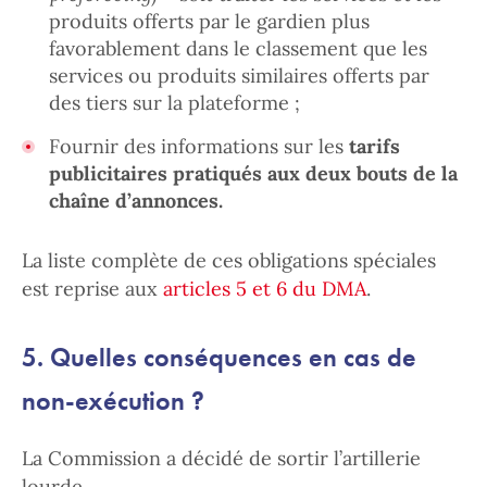
produits offerts par le gardien plus
favorablement dans le classement que les
services ou produits similaires offerts par
des tiers sur la plateforme ;
Fournir des informations sur les
tarifs
publicitaires pratiqués aux deux bouts de la
chaîne d’annonces.
La liste complète de ces obligations spéciales
est reprise aux
articles 5 et 6 du DMA
.
5. Quelles conséquences en cas de
non-exécution ?
La Commission a décidé de sortir l’artillerie
lourde.