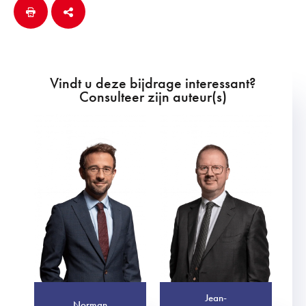
Vindt u deze bijdrage interessant?
Consulteer zijn auteur(s)
Jean-
Norman