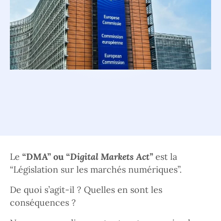
Le
“DMA” ou “
Digital Markets Act”
est la
“Législation sur les marchés numériques”.
De quoi s’agit-il ? Quelles en sont les
conséquences ?