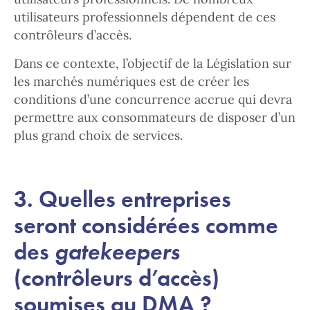
utilisateurs professionnels dépendent de ces
contrôleurs d’accès.
Dans ce contexte, l’objectif de la Législation sur
les marchés numériques est de créer les
conditions d’une concurrence accrue qui devra
permettre aux consommateurs de disposer d’un
plus grand choix de services.
3. Quelles entreprises
seront considérées comme
des
gatekeepers
(contrôleurs d’accès)
soumises au DMA ?