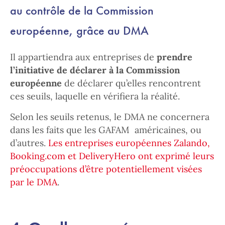
au contrôle de la Commission
européenne, grâce au DMA
Il appartiendra aux entreprises de
prendre
l’initiative de déclarer à la Commission
européenne
de déclarer qu’elles rencontrent
ces seuils, laquelle en vérifiera la réalité.
Selon les seuils retenus, le DMA ne concernera
dans les faits que les GAFAM américaines, ou
d’autres.
Les entreprises européennes Zalando,
Booking.com et DeliveryHero ont exprimé leurs
préoccupations d’être potentiellement visées
par le DMA
.