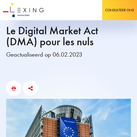
CONSULTEER ONS
Le Digital Market Act
(DMA) pour les nuls
Geactualiseerd op 06.02.2023