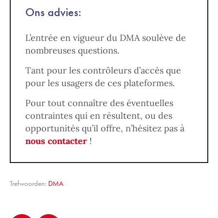
Ons advies:
L’entrée en vigueur du DMA soulève de
nombreuses questions.
Tant pour les contrôleurs d’accès que
pour les usagers de ces plateformes.
Pour tout connaître des éventuelles
contraintes qui en résultent, ou des
opportunités qu’il offre, n’hésitez pas à
nous contacter
!
Trefwoorden:
DMA