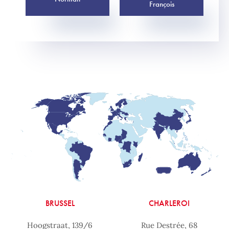
François
BRUSSEL
CHARLEROI
Hoogstraat, 139/6
Rue Destrée, 68