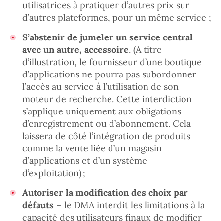
utilisatrices à pratiquer d’autres prix sur
d’autres plateformes, pour un même service ;
S’abstenir de jumeler un service central
avec un autre, accessoire
. (A titre
d’illustration, le fournisseur d’une boutique
d’applications ne pourra pas subordonner
l’accès au service à l’utilisation de son
moteur de recherche. Cette interdiction
s’applique uniquement aux obligations
d’enregistrement ou d’abonnement. Cela
laissera de côté l’intégration de produits
comme la vente liée d’un magasin
d’applications et d’un système
d’exploitation) ;
Autoriser la modification des choix par
défauts
– le DMA interdit les limitations à la
capacité des utilisateurs finaux de modifier