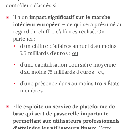
contrôleur d’accès si :
Il a un
impact significatif sur le marché
intérieur européen
– ce qui sera présumé au
regard du chiffre d’affaires réalisé. On
parle ici :
d’un chiffre d’affaires annuel d’au moins
7,5 milliards d’euros ;
ou
,
d’une capitalisation boursière moyenne
d’au moins 75 milliards d’euros ;
et
,
d’une présence dans au moins trois États
membres.
Elle
exploite un service de plateforme de
base qui sert de passerelle importante
permettant aux utilisateurs professionnels
d’atteindre les utilisateurs finaux.
Cette