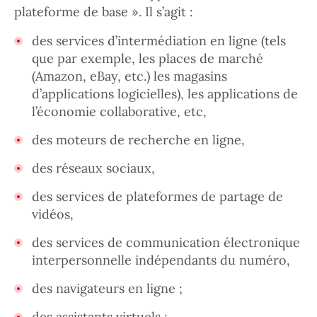
plateforme de base ». Il s’agit :
des services d’intermédiation en ligne (tels
que par exemple, les places de marché
(Amazon, eBay, etc.) les magasins
d’applications logicielles), les applications de
l’économie collaborative, etc,
des moteurs de recherche en ligne,
des réseaux sociaux,
des services de plateformes de partage de
vidéos,
des services de communication électronique
interpersonnelle indépendants du numéro,
des navigateurs en ligne ;
des assistants virtuels ;