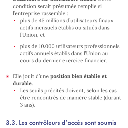
condition serait présumée remplie si
l’entreprise rassemble :
plus de 45 millions d’utilisateurs finaux
actifs mensuels établis ou situés dans
l’Union, et
plus de 10.000 utilisateurs professionnels
actifs annuels établis dans l’Union au
cours du dernier exercice financier.
Elle jouit d’une
position bien établie et
durable
.
Les seuils précités doivent, selon les cas
être rencontrés de manière stable (durant
3 ans).
3.3. Les contrôleurs d’accès sont soumis