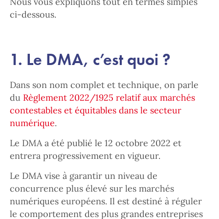
Nous vous expliquons tout en termes simples
ci-dessous.
1. Le DMA, c’est quoi ?
Dans son nom complet et technique, on parle
du
Règlement 2022/1925 relatif aux marchés
contestables et équitables dans le secteur
numérique
.
Le DMA a été publié le 12 octobre 2022 et
entrera progressivement en vigueur.
Le DMA vise à garantir un niveau de
concurrence plus élevé sur les marchés
numériques européens. Il est destiné à réguler
le comportement des plus grandes entreprises