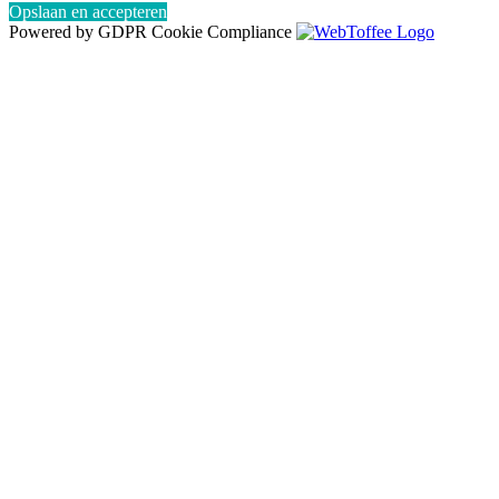
Opslaan en accepteren
Powered by GDPR Cookie Compliance