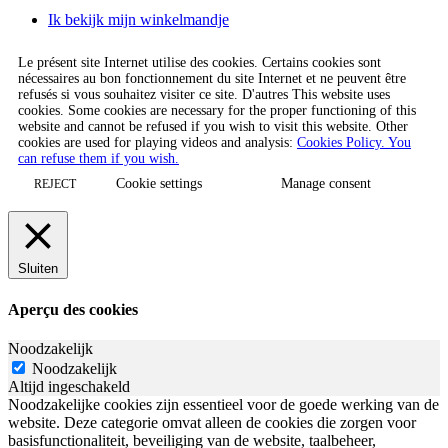
Ik bekijk mijn winkelmandje
Le présent site Internet utilise des cookies. Certains cookies sont
nécessaires au bon fonctionnement du site Internet et ne peuvent être
refusés si vous souhaitez visiter ce site. D'autres This website uses
cookies. Some cookies are necessary for the proper functioning of this
website and cannot be refused if you wish to visit this website. Other
cookies are used for playing videos and analysis:
Cookies Policy. You
can refuse them if you wish.
Cookie settings
Manage consent
REJECT
Sluiten
Aperçu des cookies
Noodzakelijk
Noodzakelijk
Altijd ingeschakeld
Noodzakelijke cookies zijn essentieel voor de goede werking van de
website. Deze categorie omvat alleen de cookies die zorgen voor
basisfunctionaliteit, beveiliging van de website, taalbeheer,