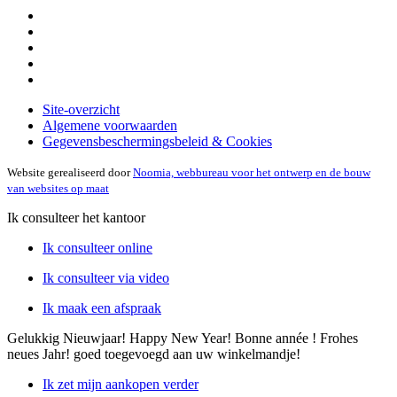
Site-overzicht
Algemene voorwaarden
Gegevensbeschermingsbeleid & Cookies
Website gerealiseerd door
Noomia, webbureau voor het ontwerp en de bouw
van websites op maat
Ik consulteer het kantoor
Ik consulteer online
Ik consulteer via video
Ik maak een afspraak
Gelukkig Nieuwjaar! Happy New Year! Bonne année ! Frohes
neues Jahr!
goed toegevoegd aan uw winkelmandje!
Ik zet mijn aankopen verder