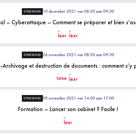
10 december 2021 van 08:30 aan 09:30
OPLEIDING
al – Cyberattaque – Comment se préparer et bien s’as
26 november 2021 van 08:30 aan 09:30
OPLEIDING
l-Archivage et destruction de documents : comment s’y 
09 november 2021 van 14:00 aan 17:00
OPLEIDING
Formation – Lancer son cabinet ? Facile !