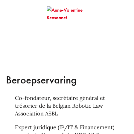
Beroepservaring
Co-fondateur, secrétaire général et
trésorier de la Belgian Robotic Law
Association ASBL
Expert juridique (IP/IT & Financement)