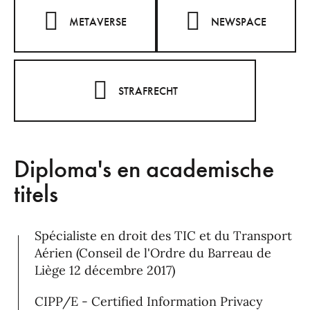
METAVERSE
NEWSPACE
STRAFRECHT
Diploma's en academische
titels
Spécialiste en droit des TIC et du Transport
Aérien (Conseil de l'Ordre du Barreau de
Liège 12 décembre 2017)
CIPP/E - Certified Information Privacy