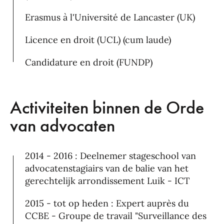
Erasmus à l'Université de Lancaster (UK)
Licence en droit (UCL) (cum laude)
Candidature en droit (FUNDP)
Activiteiten binnen de Orde
van advocaten
2014 - 2016 : Deelnemer stageschool van
advocatenstagiairs van de balie van het
gerechtelijk arrondissement Luik - ICT
2015 - tot op heden : Expert auprès du
CCBE - Groupe de travail "Surveillance des