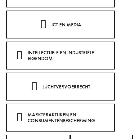
ICT EN MEDIA
INTELLECTUELE EN INDUSTRIËLE
EIGENDOM
LUCHTVERVOERRECHT
MARKTPRAKTIJKEN EN
CONSUMENTENBESCHERMING