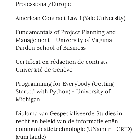
Professional/Europe
American Contract Law I (Yale University)
Fundamentals of Project Planning and
Management - University of Virginia -
Darden School of Business
Certificat en rédaction de contrats -
Université de Genève
Programming for Everybody (Getting
Started with Python) - University of
Michigan
Diploma van Gespecialiseerde Studies in
recht en beleid van de informatie enën
communicatietechnologie (UNamur - CRID)
(cum laude)