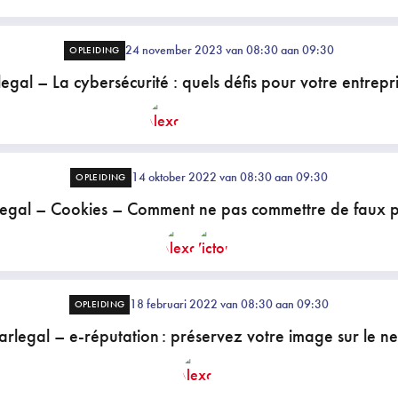
24 november 2023 van 08:30 aan 09:30
OPLEIDING
egal – La cybersécurité : quels défis pour votre entrepr
14 oktober 2022 van 08:30 aan 09:30
OPLEIDING
legal – Cookies – Comment ne pas commettre de faux p
18 februari 2022 van 08:30 aan 09:30
OPLEIDING
arlegal – e-réputation : préservez votre image sur le net