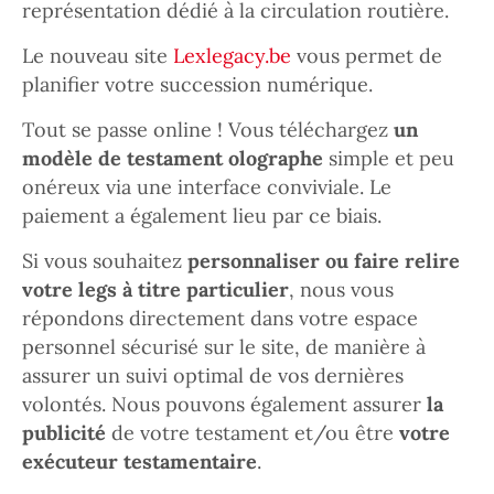
représentation dédié à la circulation routière.
Le nouveau site
Lexlegacy.be
vous permet de
planifier votre succession numérique.
Tout se passe online ! Vous téléchargez
un
modèle de testament olographe
simple et peu
onéreux via une interface conviviale. Le
paiement a également lieu par ce biais.
Si vous souhaitez
personnaliser ou faire relire
votre legs à titre particulier
, nous vous
répondons directement dans votre espace
personnel sécurisé sur le site, de manière à
assurer un suivi optimal de vos dernières
volontés. Nous pouvons également assurer
la
publicité
de votre testament et/ou être
votre
exécuteur testamentaire
.