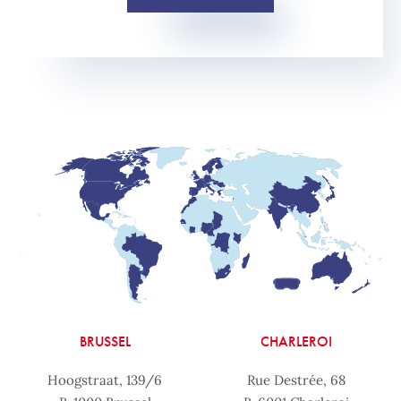
BRUSSEL
CHARLEROI
Hoogstraat, 139/6
Rue Destrée, 68