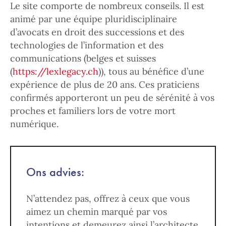
Le site comporte de nombreux conseils. Il est
animé par une équipe pluridisciplinaire
d’avocats en droit des successions et des
technologies de l’information et des
communications (belges et suisses
(
https://lexlegacy.ch
)), tous au bénéfice d’une
expérience de plus de 20 ans. Ces praticiens
confirmés apporteront un peu de sérénité à vos
proches et familiers lors de votre mort
numérique.
Ons advies:
N’attendez pas, offrez à ceux que vous
aimez un chemin marqué par vos
intentions et demeurez ainsi l’architecte