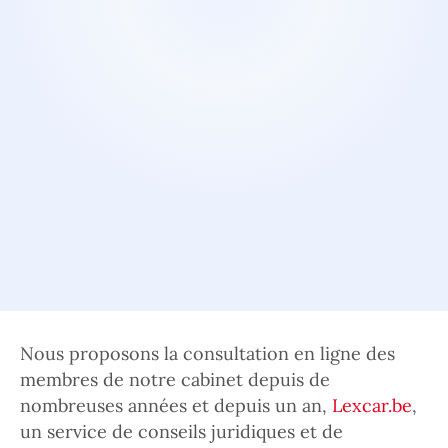
Nous proposons la consultation en ligne des
membres de notre cabinet depuis de
nombreuses années et depuis un an,
Lexcar.be
,
un service de conseils juridiques et de