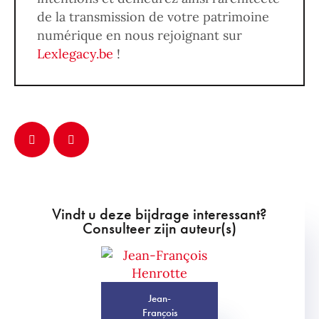
de la transmission de votre patrimoine
numérique en nous rejoignant sur
Lexlegacy.be
!
Vindt u deze bijdrage interessant?
Consulteer zijn auteur(s)
Jean-
François