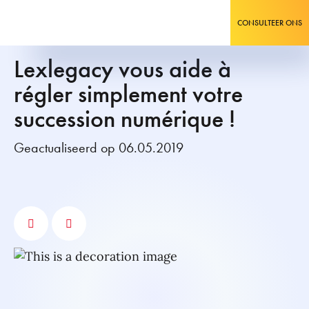
CONSULTEER ONS
Lexlegacy vous aide à
régler simplement votre
succession numérique !
Geactualiseerd op 06.05.2019