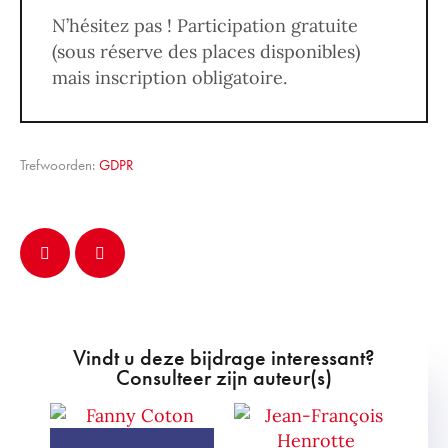
N’hésitez pas ! Participation gratuite
(sous réserve des places disponibles)
mais inscription obligatoire.
Trefwoorden:
GDPR
Vindt u deze bijdrage interessant?
Consulteer zijn auteur(s)