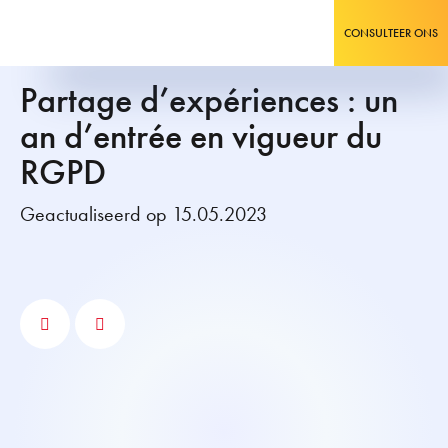
CONSULTEER ONS
Partage d’expériences : un
an d’entrée en vigueur du
RGPD
Geactualiseerd op 15.05.2023