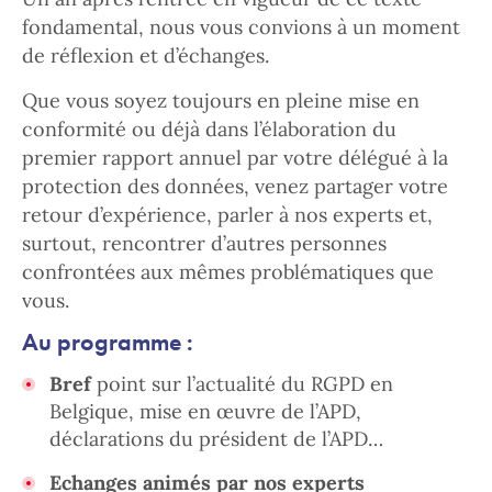
fondamental, nous vous convions à un moment
de réflexion et d’échanges.
Que vous soyez toujours en pleine mise en
conformité ou déjà dans l’élaboration du
premier rapport annuel par votre délégué à la
protection des données, venez partager votre
retour d’expérience, parler à nos experts et,
surtout, rencontrer d’autres personnes
confrontées aux mêmes problématiques que
vous.
Au programme :
Bref
point sur l’actualité du RGPD en
Belgique, mise en œuvre de l’APD,
déclarations du président de l’APD…
Echanges animés par nos experts