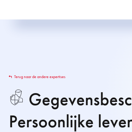
Terug naar de andere expertises
Gegevensbesc
Persoonlijke leve