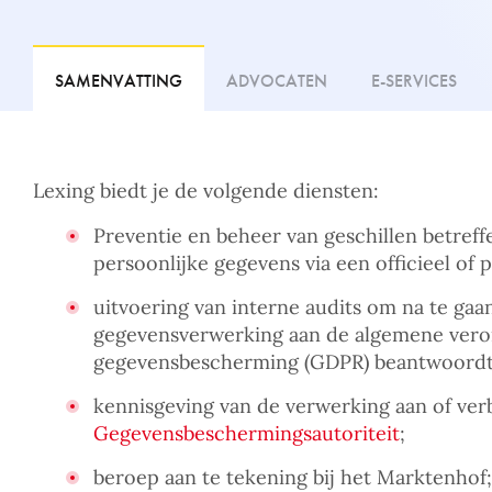
SAMENVATTING
ADVOCATEN
E-SERVICES
Lexing biedt je de volgende diensten:
Preventie en beheer van geschillen betref
persoonlijke gegevens via een officieel of p
uitvoering van interne audits om na te gaa
gegevensverwerking aan de algemene vero
gegevensbescherming (GDPR) beantwoordt
kennisgeving van de verwerking aan of ve
Gegevensbeschermingsautoriteit
;
beroep aan te tekening bij het Marktenhof;