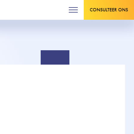
CONSULTEER ONS