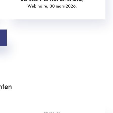
Webinaire, 30 mars 2026.
hten