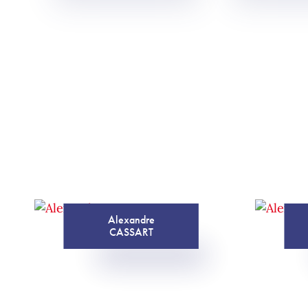
Alexandre
CASSART