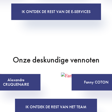
IK ONTDEK DE REST VAN DE E-SERVICES
Onze deskundige vennoten
Alexandre
Fanny COTON
CRUQUENAIRE
IK ONTDEK DE REST VAN HET TEAM