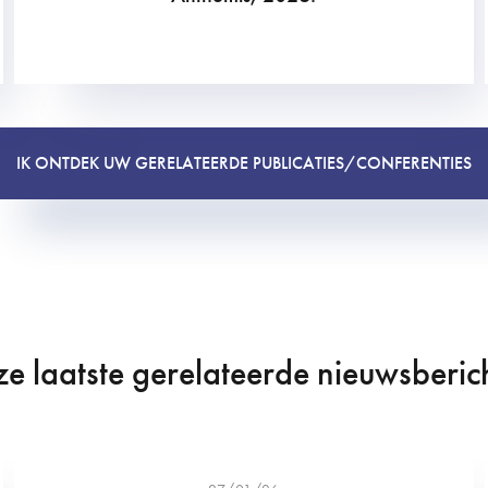
IK ONTDEK UW GERELATEERDE PUBLICATIES/CONFERENTIES
e laatste gerelateerde nieuwsberic