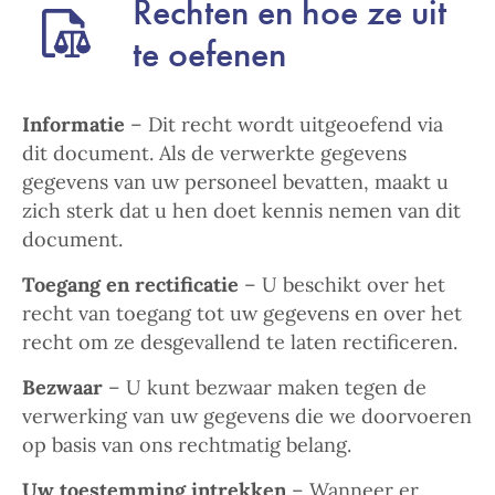
Rechten en hoe ze uit
te oefenen
Informatie
– Dit recht wordt uitgeoefend via
dit document. Als de verwerkte gegevens
gegevens van uw personeel bevatten, maakt u
zich sterk dat u hen doet kennis nemen van dit
document.
Toegang en rectificatie
– U beschikt over het
recht van toegang tot uw gegevens en over het
recht om ze desgevallend te laten rectificeren.
Bezwaar
– U kunt bezwaar maken tegen de
verwerking van uw gegevens die we doorvoeren
op basis van ons rechtmatig belang.
Uw toestemming intrekken
– Wanneer er