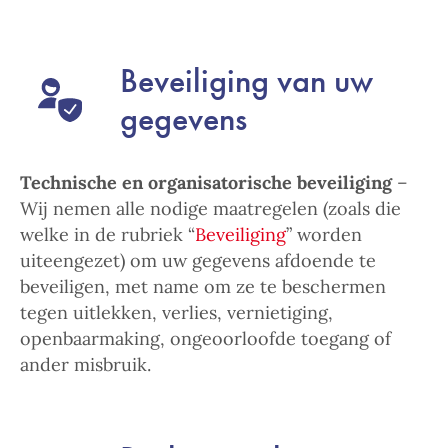
Beveiliging van uw
gegevens
Technische en organisatorische beveiliging
–
Wij nemen alle nodige maatregelen (zoals die
welke in de rubriek “
Beveiliging
” worden
uiteengezet) om uw gegevens afdoende te
beveiligen, met name om ze te beschermen
tegen uitlekken, verlies, vernietiging,
openbaarmaking, ongeoorloofde toegang of
ander misbruik.