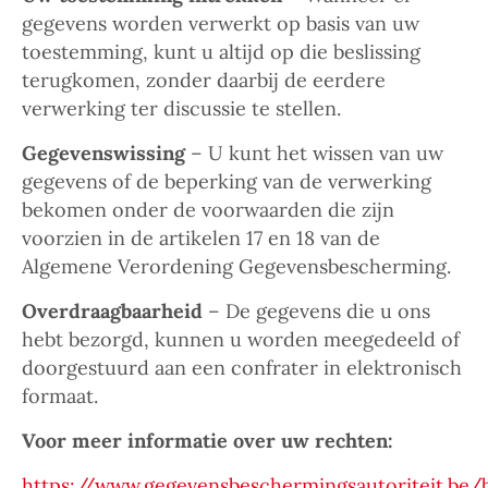
gegevens worden verwerkt op basis van uw
toestemming, kunt u altijd op die beslissing
terugkomen, zonder daarbij de eerdere
verwerking ter discussie te stellen.
Gegevenswissing
– U kunt het wissen van uw
gegevens of de beperking van de verwerking
bekomen onder de voorwaarden die zijn
voorzien in de artikelen 17 en 18 van de
Algemene Verordening Gegevensbescherming.
Overdraagbaarheid
– De gegevens die u ons
hebt bezorgd, kunnen u worden meegedeeld of
doorgestuurd aan een confrater in elektronisch
formaat.
Voor meer informatie over uw rechten:
https://www.gegevensbeschermingsautoriteit.be/