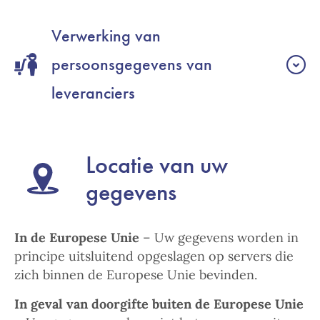
Verwerking van
persoonsgegevens van
leveranciers
Locatie van uw
gegevens
In de Europese Unie
– Uw gegevens worden in
principe uitsluitend opgeslagen op servers die
zich binnen de Europese Unie bevinden.
In geval van doorgifte buiten de Europese Unie