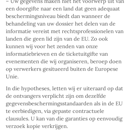
– Uw gegevens maken niet het voorwerp uit van
een doorgifte naar een land dat geen adequaat
beschermingsniveau biedt dan wanneer de
behandeling van uw dossier het delen van de
informatie vereist met rechtsprofessionelen van
landen die geen lid zijn van de EU. Zo ook
kunnen wij voor het zenden van onze
informatiebrieven en de ticketuitgifte van
evenementen die wij organiseren, beroep doen
op verwerkers gesitueerd buiten de Europese
Unie.
In die hypotheses, letten wij er uiteraard op dat
de ontvangers verplicht zijn om dezelfde
gegevensbeschermingsstandaarden als in de EU
te eerbiedigen, via gepaste contractuele
clausules. U kan van die garanties op eenvoudig
verzoek kopie verkrijgen.