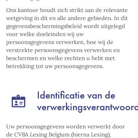
Ons kantoor houdt zich strikt aan de relevante
wetgeving in dit en alle andere gebieden. In dit
gegevensbeschermingsbeleid wordt uitgelegd
voor welke doeleinden wij uw
persoonsgegevens verwerken, hoe wij de
verstrekte persoonsgegevens verwerken en
beschermen en welke rechten u hebt met
betrekking tot uw persoonsgegevens.
Identificatie van de
verwerkingsverantwoord
Uw persoonsgegevens worden verwerkt door
de CVBA Lexing Belgium (hierna Lexing),