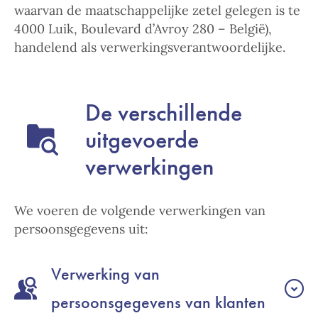
waarvan de maatschappelijke zetel gelegen is te
4000 Luik, Boulevard d’Avroy 280 – België),
handelend als verwerkingsverantwoordelijke.
De verschillende
uitgevoerde
verwerkingen
We voeren de
volgende verwerkingen van
persoonsgegevens uit:
Verwerking van
persoonsgegevens van klanten