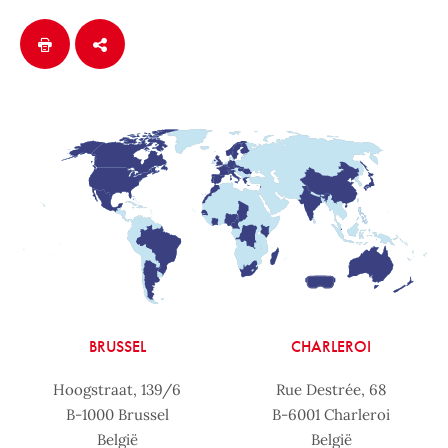
BRUSSEL
CHARLEROI
Hoogstraat, 139/6
Rue Destrée, 68
B-1000 Brussel
B-6001 Charleroi
België
België