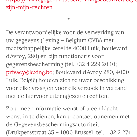
zijn-mijn-rechten
*
De verantwoordelijke voor de verwerking van
uw gegevens (Lexing – Belgium CVBA met
maatschappelijke zetel te 4000 Luik, boulevard
d’Avroy, 280) en zijn functionaris voor
gegevensbescherming (tel. +32 4 229 20 10;
privacy@lexing.be
; Boulevard d’Avroy 280, 4000
Luik, België) houden zich te uwer beschikking
voor elke vraag en voor elk verzoek in verband
met de hiervoor uiteengezette rechten.
Zo u meer informatie wenst of u een klacht
wenst in te dienen, kan u contact opnemen met
de Gegevensbeschermingsautoriteit
(Drukpersstraat 35 – 1000 Brussel, tel. + 32 2 274