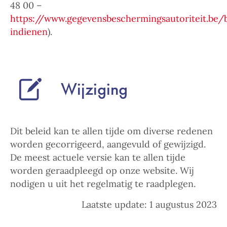
48 00 –
https://www.gegevensbeschermingsautoriteit.be/b
indienen
).
Wijziging
Dit beleid kan te allen tijde om diverse redenen
worden gecorrigeerd, aangevuld of gewijzigd.
De meest actuele versie kan te allen tijde
worden geraadpleegd op onze website. Wij
nodigen u uit het regelmatig te raadplegen.
Laatste update: 1 augustus 2023