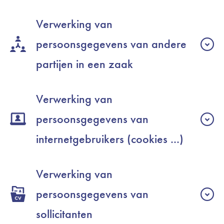
Verwerking van
persoonsgegevens van andere
partijen in een zaak
Verwerking van
persoonsgegevens van
internetgebruikers (cookies ...)
Verwerking van
persoonsgegevens van
sollicitanten