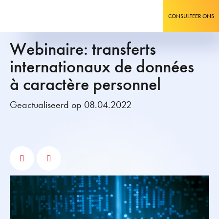
CONSULTEER ONS
Webinaire: transferts
internationaux de données
à caractère personnel
Geactualiseerd op 08.04.2022