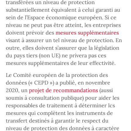
transférées un niveau de protection
substantiellement équivalent à celui garanti au
sein de l’Espace économique européen. Si ce
niveau ne peut pas être atteint, les entreprises
doivent prévoir des
mesures supplémentaires
visant à assurer un tel niveau de protection. En
outre, elles doivent s’assurer que la législation
du pays tiers (non UE) ne privera pas ces
mesures supplémentaires de leur effectivité.
Le Comité européen de la protection des
données (« CEPD ») a publié, en novembre
2020, un
projet de recommandations
(aussi
soumis à consultation publique) pour aider les
responsables de traitement à déterminer lcs
mesures qui complètent les instruments de
transfert destinés à garantir le respect du
niveau de protection des données à caractère