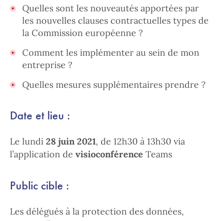
Quelles sont les nouveautés apportées par
les nouvelles clauses contractuelles types de
la Commission européenne ?
Comment les implémenter au sein de mon
entreprise ?
Quelles mesures supplémentaires prendre ?
Date et lieu :
Le lundi
28 juin 2021
, de 12h30 à 13h30 via
l’application de
visioconférence
Teams
Public cible :
Les délégués à la protection des données,