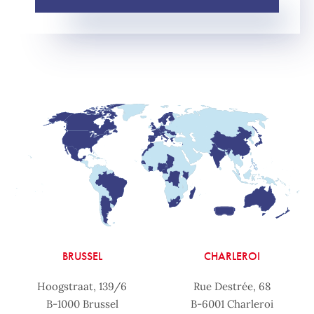
BRUSSEL
CHARLEROI
Hoogstraat, 139/6
Rue Destrée, 68
B-1000 Brussel
B-6001 Charleroi