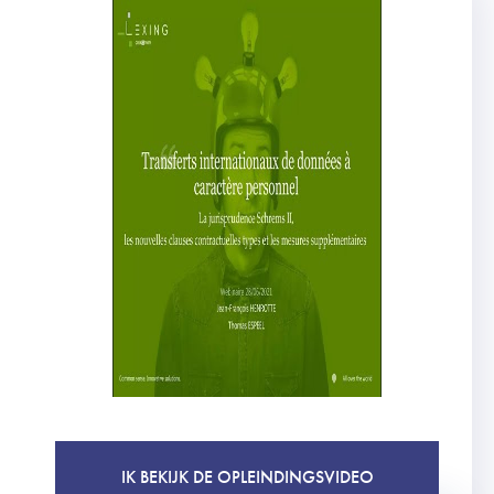
IK BEKIJK DE OPLEINDINGSVIDEO