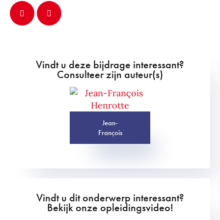
Vindt u deze bijdrage interessant?
Consulteer zijn auteur(s)
Jean-
François
Vindt u dit onderwerp interessant?
Bekijk onze opleidingsvideo!