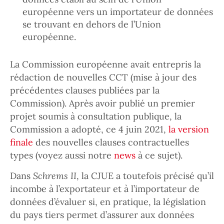
européenne vers un importateur de données
se trouvant en dehors de l’Union
européenne.
La Commission européenne avait entrepris la
rédaction de nouvelles CCT (mise à jour des
précédentes clauses publiées par la
Commission). Après avoir publié un premier
projet soumis à consultation publique, la
Commission a adopté, ce 4 juin 2021,
la version
finale
des nouvelles clauses contractuelles
types (voyez aussi notre
news
à ce sujet).
Dans
Schrems II
, la CJUE a toutefois précisé qu’il
incombe à l’exportateur et à l’importateur de
données d’évaluer si, en pratique, la législation
du pays tiers permet d’assurer aux données