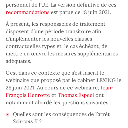
personnel de l’UE. La version définitive de ces
recommandations
est parue ce 18 juin 2021.
À présent, les responsables de traitement
disposent d’une période transitoire afin
d’implémenter les nouvelles clauses
contractuelles types et, le cas échéant, de
mettre en œuvre les mesures supplémentaires
adéquates.
C’est dans ce contexte que s’est inscrit le
webinaire que proposé par le cabinet LEXING le
28 juin 2021. Au cours de ce webinaire,
Jean-
François Henrotte
et
Thomas Espeel
ont
notamment abordé les questions suivantes :
Quelles sont les conséquences de l’arrêt
Schrems II
?