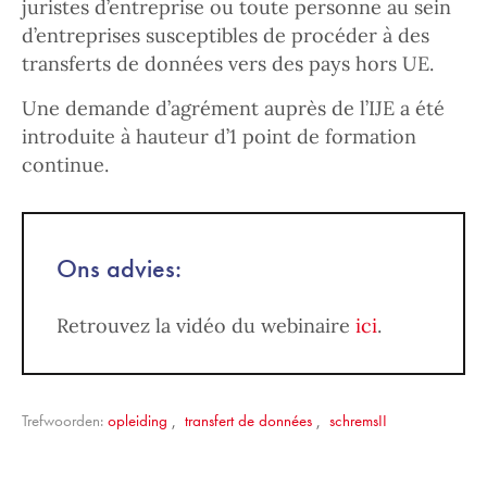
juristes d’entreprise ou toute personne au sein
d’entreprises susceptibles de procéder à des
transferts de données vers des pays hors UE.
Une demande d’agrément auprès de l’IJE a été
introduite à hauteur d’1 point de formation
continue.
Ons advies:
Retrouvez la vidéo du webinaire
ici
.
Trefwoorden:
opleiding
,
transfert de données
,
schremsII