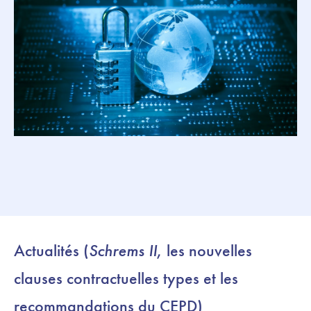
Actualités (
Schrems II
, les nouvelles
clauses contractuelles types et les
recommandations du CEPD)