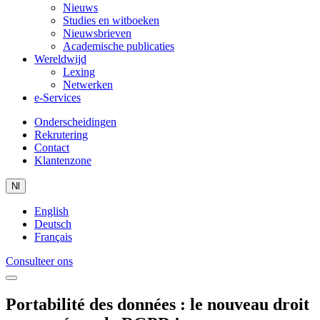
Nieuws
Studies en witboeken
Nieuwsbrieven
Academische publicaties
Wereldwijd
Lexing
Netwerken
e-Services
Onderscheidingen
Rekrutering
Contact
Klantenzone
Nl
English
Deutsch
Français
Consulteer ons
Portabilité des données : le nouveau droit