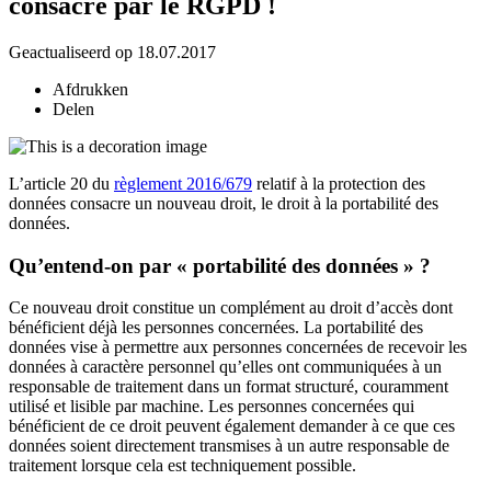
consacré par le RGPD !
Geactualiseerd op 18.07.2017
Afdrukken
Delen
L’article 20 du
règlement 2016/679
relatif à la protection des
données consacre un nouveau droit, le droit à la portabilité des
données.
Qu’entend-on par « portabilité des données » ?
Ce nouveau droit constitue un complément au droit d’accès dont
bénéficient déjà les personnes concernées. La portabilité des
données vise à permettre aux personnes concernées de recevoir les
données à caractère personnel qu’elles ont communiquées à un
responsable de traitement dans un format structuré, couramment
utilisé et lisible par machine. Les personnes concernées qui
bénéficient de ce droit peuvent également demander à ce que ces
données soient directement transmises à un autre responsable de
traitement lorsque cela est techniquement possible.