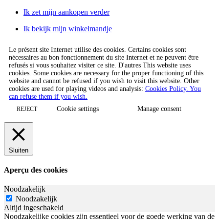
Ik zet mijn aankopen verder
Ik bekijk mijn winkelmandje
Le présent site Internet utilise des cookies. Certains cookies sont
nécessaires au bon fonctionnement du site Internet et ne peuvent être
refusés si vous souhaitez visiter ce site. D'autres This website uses
cookies. Some cookies are necessary for the proper functioning of this
website and cannot be refused if you wish to visit this website. Other
cookies are used for playing videos and analysis:
Cookies Policy. You
can refuse them if you wish.
Cookie settings
Manage consent
REJECT
Sluiten
Aperçu des cookies
Noodzakelijk
Noodzakelijk
Altijd ingeschakeld
Noodzakelijke cookies zijn essentieel voor de goede werking van de