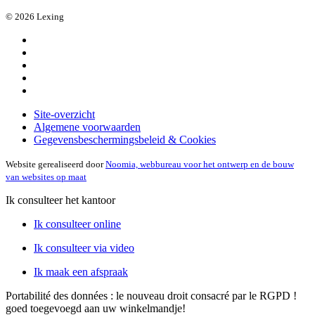
© 2026 Lexing
Site-overzicht
Algemene voorwaarden
Gegevensbeschermingsbeleid & Cookies
Website gerealiseerd door
Noomia, webbureau voor het ontwerp en de bouw
van websites op maat
Ik consulteer het kantoor
Ik consulteer online
Ik consulteer via video
Ik maak een afspraak
Portabilité des données : le nouveau droit consacré par le RGPD !
goed toegevoegd aan uw winkelmandje!