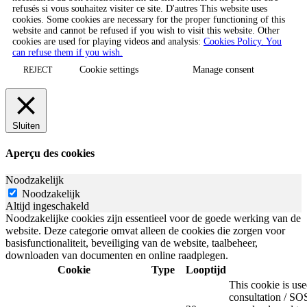
refusés si vous souhaitez visiter ce site. D'autres This website uses
cookies. Some cookies are necessary for the proper functioning of this
website and cannot be refused if you wish to visit this website. Other
cookies are used for playing videos and analysis:
Cookies Policy. You
can refuse them if you wish.
Cookie settings
Manage consent
REJECT
Sluiten
Aperçu des cookies
Noodzakelijk
Noodzakelijk
Altijd ingeschakeld
Noodzakelijke cookies zijn essentieel voor de goede werking van de
website. Deze categorie omvat alleen de cookies die zorgen voor
basisfunctionaliteit, beveiliging van de website, taalbeheer,
downloaden van documenten en online raadplegen.
Cookie
Type
Looptijd
This cookie is u
consultation / SOS