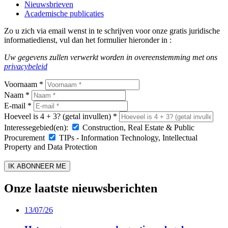
Nieuwsbrieven
Academische publicaties
Zo u zich via email wenst in te schrijven voor onze gratis juridische
informatiedienst, vul dan het formulier hieronder in :
Uw gegevens zullen verwerkt worden in overeenstemming met ons
privacybeleid
Voornaam *
Naam *
E-mail *
Hoeveel is 4 + 3? (getal invullen) *
Interessegebied(en):
Construction, Real Estate & Public
Procurement
TIPs - Information Technology, Intellectual
Property and Data Protection
Onze laatste nieuwsberichten
13/07/26