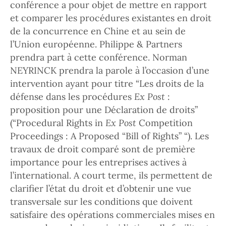
conférence a pour objet de mettre en rapport
et comparer les procédures existantes en droit
de la concurrence en Chine et au sein de
l’Union européenne. Philippe & Partners
prendra part à cette conférence. Norman
NEYRINCK prendra la parole à l’occasion d’une
intervention ayant pour titre “Les droits de la
défense dans les procédures
Ex Post
:
proposition pour une Déclaration de droits”
(“Procedural Rights in
Ex Post
Competition
Proceedings : A Proposed “Bill of Rights” “). Les
travaux de droit comparé sont de première
importance pour les entreprises actives à
l’international. A court terme, ils permettent de
clarifier l’état du droit et d’obtenir une vue
transversale sur les conditions que doivent
satisfaire des opérations commerciales mises en