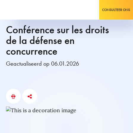
CONSULTEER ONS
Conférence sur les droits
de la défense en
concurrence
Geactualiseerd op 06.01.2026