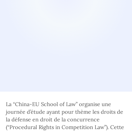
La “China-EU School of Law” organise une
journée d’étude ayant pour thème les droits de
la défense en droit de la concurrence
(“Procedural Rights in Competition Law”). Cette