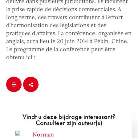
oeuvre dans plusieurs juridictions. Ils facilitent
la prise rapide de décisions commerciales. A
long terme, ces travaux contribuent à l’effort
d’harmonisation des législations et des
pratiques d’affaires. La conférence, organisée en
anglais, aura lieu le 20 juin 2014 à Pékin, Chine.
Le programme de la conférence peut être
obtenu ici :
Vindt u deze bijdrage interessant?
Consulteer zijn auteur(s)