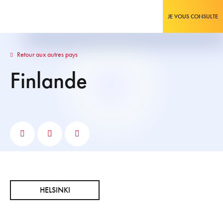
JE VOUS CONSULTE
Retour aux autres pays
Finlande
HELSINKI