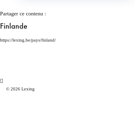
Partager ce contenu :
Finlande
https://lexing.be/pays/finland/
© 2026 Lexing