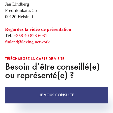
Jan Lindberg
Fredrikinkatu, 55
00120 Helsinki
Regardez la vidéo de présentation
Tél.
+358 40 823 6031
finland@lexing.network
TÉLÉCHARGEZ LA CARTE DE VISITE
Besoin d’être conseillé(e)
ou représenté(e) ?
JE VOUS CONSULTE