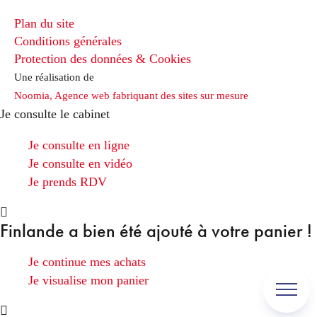
Plan du site
Conditions générales
Protection des données & Cookies
Une réalisation de
Noomia, Agence web fabriquant des sites sur mesure
Je consulte le cabinet
Je consulte en ligne
Je consulte en vidéo
Je prends RDV
Finlande
a bien été ajouté à votre panier !
Je continue mes achats
Je visualise mon panier