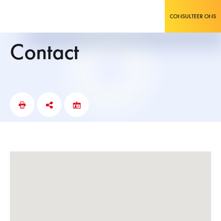
CONSULTEER ONS
Contact