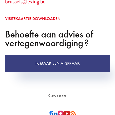
brussels@lexing.be
VISITEKAARTJE DOWNLOADEN
Behoefte aan advies of
vertegenwoordiging ?
IK MAAK EEN AFSPRAAK
© 2026 Lexing