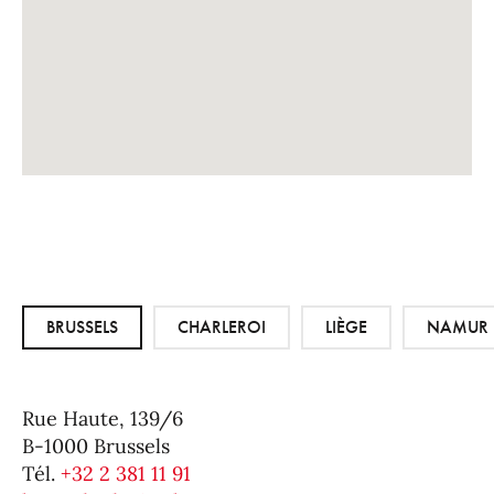
BRUSSELS
CHARLEROI
LIÈGE
NAMUR
Rue Haute, 139/6
B-1000 Brussels
Tél.
+32 2 381 11 91