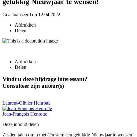
gelukkig Nieuwjaar te wensen!
Geactualiseerd op 12.04.2022
Afdrukken
Delen
Afdrukken
Delen
Vindt u deze bijdrage interessant?
Consulteer zijn auteur(s)
Laurent-Olivier
Henrotte
Jean-François
Henrotte
Deze inhoud delen
Zestien talen om u met één stem een gelukkig Nieuwjaar te wensen!