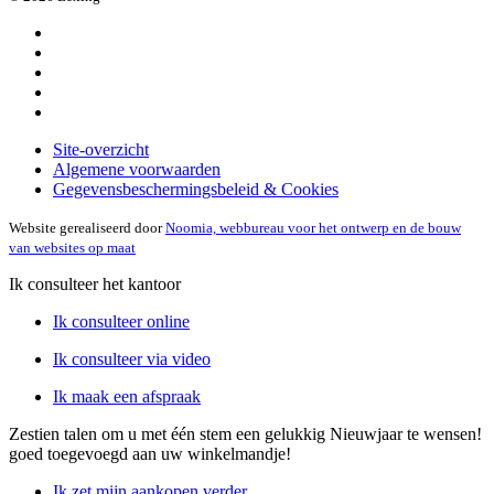
Site-overzicht
Algemene voorwaarden
Gegevensbeschermingsbeleid & Cookies
Website gerealiseerd door
Noomia, webbureau voor het ontwerp en de bouw
van websites op maat
Ik consulteer het kantoor
Ik consulteer online
Ik consulteer via video
Ik maak een afspraak
Zestien talen om u met één stem een gelukkig Nieuwjaar te wensen!
goed toegevoegd aan uw winkelmandje!
Ik zet mijn aankopen verder