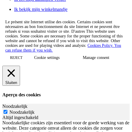
Ik bekijk mijn winkelmandje
Le présent site Internet utilise des cookies. Certains cookies sont
nécessaires au bon fonctionnement du site Internet et ne peuvent être
refusés si vous souhaitez visiter ce site. D'autres This website uses
cookies. Some cookies are necessary for the proper functioning of this
website and cannot be refused if you wish to visit this website. Other
cookies are used for playing videos and analysis:
Cookies Policy. You
can refuse them if you wish.
Cookie settings
Manage consent
REJECT
Sluiten
Aperçu des cookies
Noodzakelijk
Noodzakelijk
Altijd ingeschakeld
Noodzakelijke cookies zijn essentieel voor de goede werking van de
website. Deze categorie omvat alleen de cookies die zorgen voor