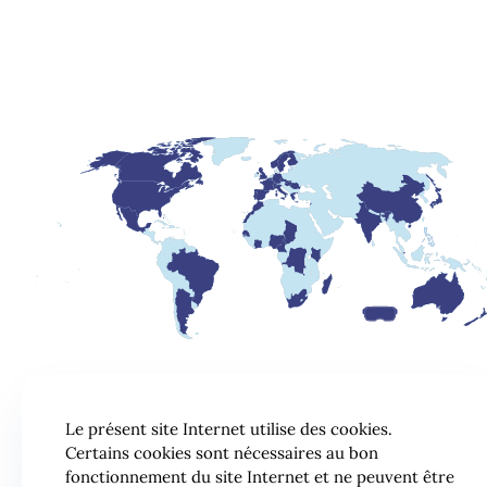
Le présent site Internet utilise des cookies.
Certains cookies sont nécessaires au bon
fonctionnement du site Internet et ne peuvent être