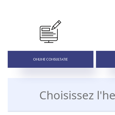
ONLINE CONSULTATIE