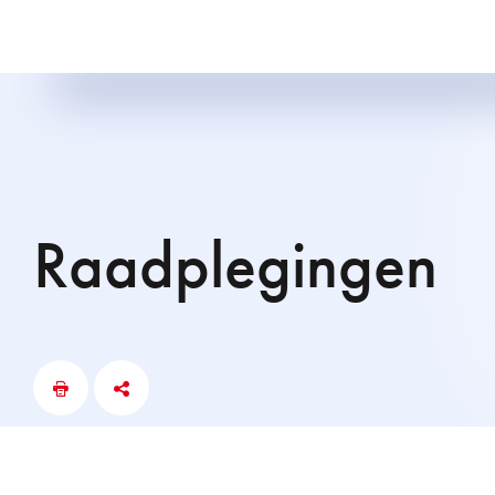
Raadplegingen