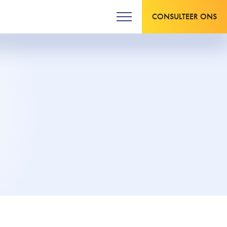
CONSULTEER ONS