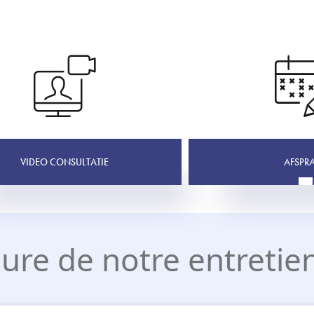
VIDEO CONSULTATIE
AFSPR