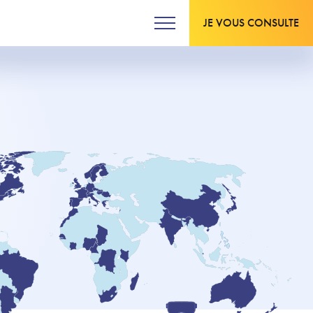
JE VOUS CONSULTE