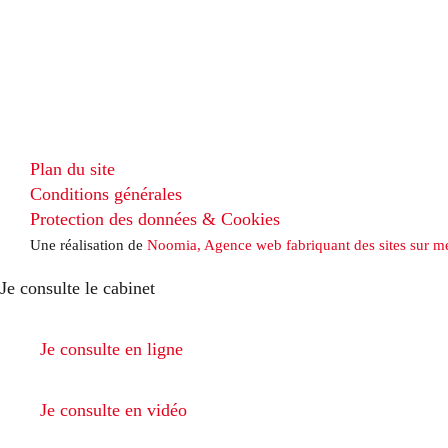
Plan du site
Conditions générales
Protection des données & Cookies
Une réalisation de
Noomia, Agence web fabriquant des sites sur m
Je consulte le cabinet
Je consulte en ligne
Je consulte en vidéo