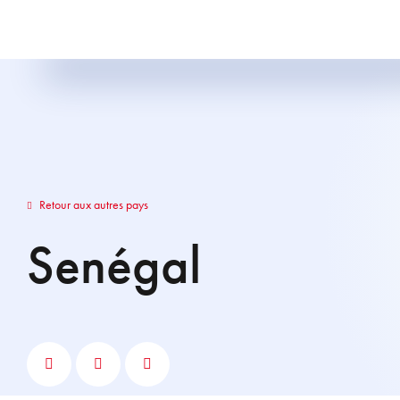
Retour aux autres pays
Senégal