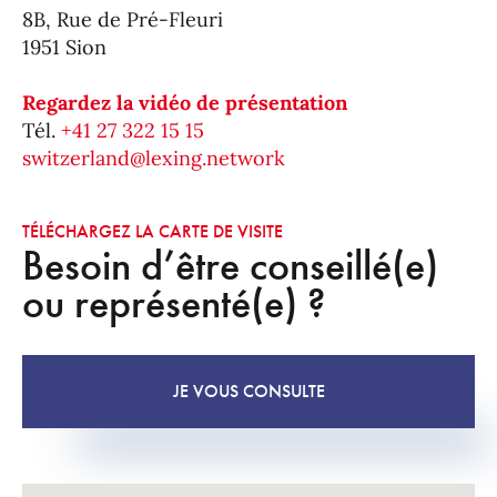
8B, Rue de Pré-Fleuri
1951 Sion
Regardez la vidéo de présentation
Tél.
+41 27 322 15 15
switzerland@lexing.network
TÉLÉCHARGEZ LA CARTE DE VISITE
Besoin d’être conseillé(e)
ou représenté(e) ?
JE VOUS CONSULTE