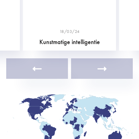
18/03/24
Kunstmatige intelligentie