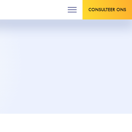
CONSULTEER ONS