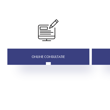
ONLINE CONSULTATIE