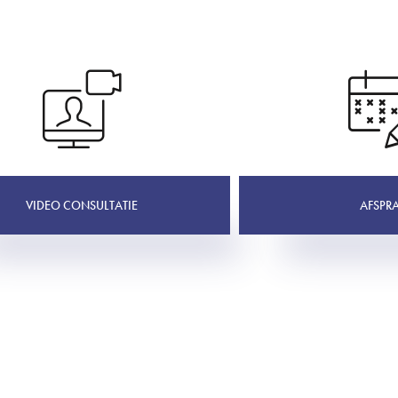
VIDEO CONSULTATIE
AFSPR