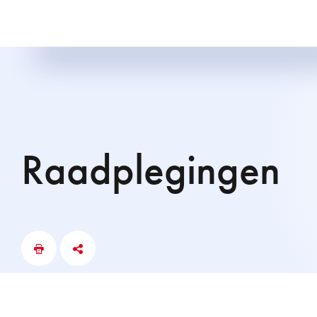
Raadplegingen