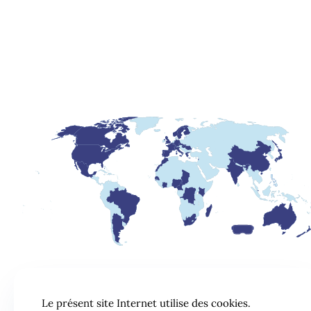
Le présent site Internet utilise des cookies.