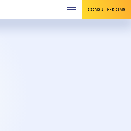
CONSULTEER ONS