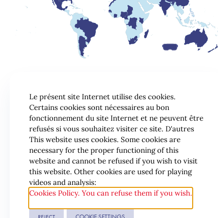
Le présent site Internet utilise des cookies.
Certains cookies sont nécessaires au bon
fonctionnement du site Internet et ne peuvent être
refusés si vous souhaitez visiter ce site. D'autres
This website uses cookies. Some cookies are
necessary for the proper functioning of this
website and cannot be refused if you wish to visit
this website. Other cookies are used for playing
videos and analysis:
Cookies Policy. You can refuse them if you wish.
COOKIE SETTINGS
REJECT