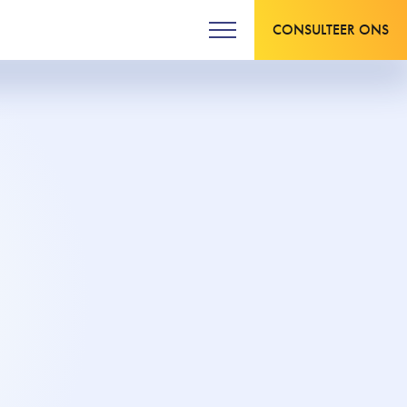
CONSULTEER ONS