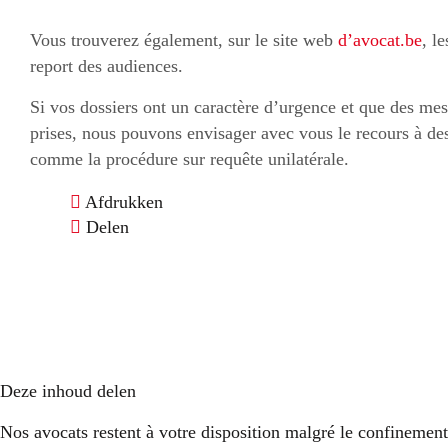
Vous trouverez également, sur le site web
d’avocat.be
, l
report des audiences.
Si vos dossiers ont un caractère d’urgence et que des mes
prises, nous pouvons envisager avec vous le recours à de
comme la procédure sur requête unilatérale.
Afdrukken
Delen
Deze inhoud delen
Nos avocats restent à votre disposition malgré le confinement