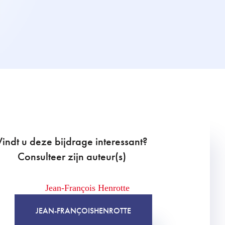
Vindt u deze bijdrage interessant?
Consulteer zijn auteur(s)
JEAN-FRANÇOIS
HENROTTE