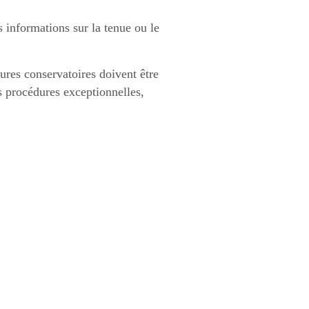
es informations sur la tenue ou le
ures conservatoires doivent être
s procédures exceptionnelles,