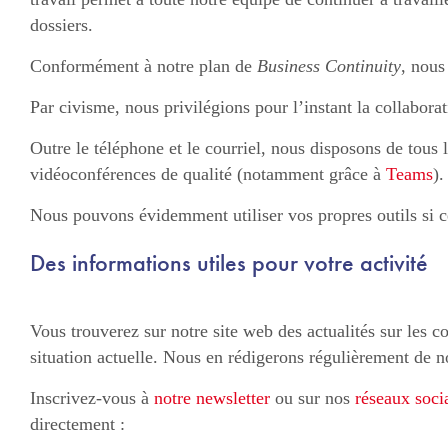
dossiers.
Conformément à notre plan de
Business Continuity
, nous
Par civisme, nous privilégions pour l’instant la collaborat
Outre le téléphone et le courriel, nous disposons de tous l
vidéoconférences de qualité (notamment grâce à
Teams
).
Nous pouvons évidemment utiliser vos propres outils si c
Des informations utiles pour votre activité
Vous trouverez sur notre site web des actualités sur les c
situation actuelle. Nous en rédigerons régulièrement de n
Inscrivez-vous à
notre newsletter
ou sur nos
réseaux soci
directement :