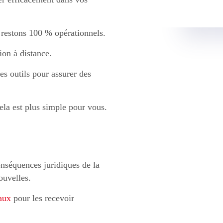
 restons 100 % opérationnels.
ion à distance.
es outils pour assurer des
ela est plus simple pour vous.
onséquences juridiques de la
ouvelles.
aux
pour les recevoir