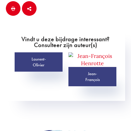
Vindt u deze bijdrage interessant?
Consulteer zijn auteur(s)
Laurent-
Olivier
Jean-
François