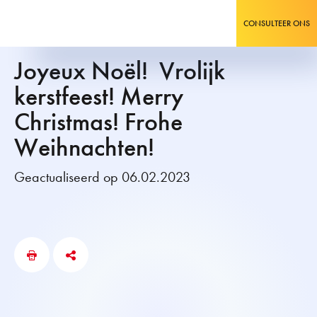
CONSULTEER ONS
Joyeux Noël! Vrolijk
kerstfeest! Merry
Christmas! Frohe
Weihnachten!
Geactualiseerd op 06.02.2023