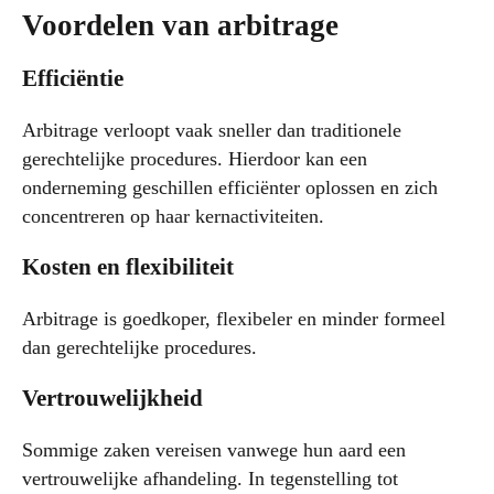
Voordelen van arbitrage
Efficiëntie
Arbitrage verloopt vaak sneller dan traditionele
gerechtelijke procedures. Hierdoor kan een
onderneming geschillen efficiënter oplossen en zich
concentreren op haar kernactiviteiten.
Kosten en flexibiliteit
Arbitrage is goedkoper, flexibeler en minder formeel
dan gerechtelijke procedures.
Vertrouwelijkheid
Sommige zaken vereisen vanwege hun aard een
vertrouwelijke afhandeling. In tegenstelling tot