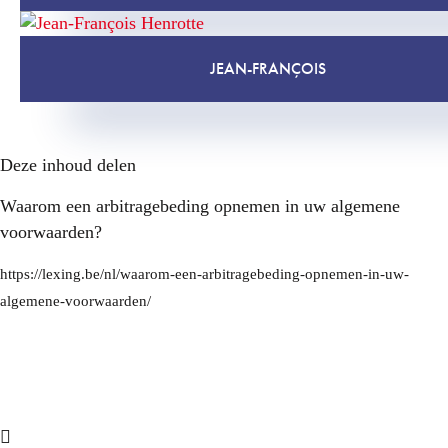
JEAN-FRANÇOIS
Deze inhoud delen
Waarom een arbitragebeding opnemen in uw algemene
voorwaarden?
https://lexing.be/nl/waarom-een-arbitragebeding-opnemen-in-uw-
algemene-voorwaarden/