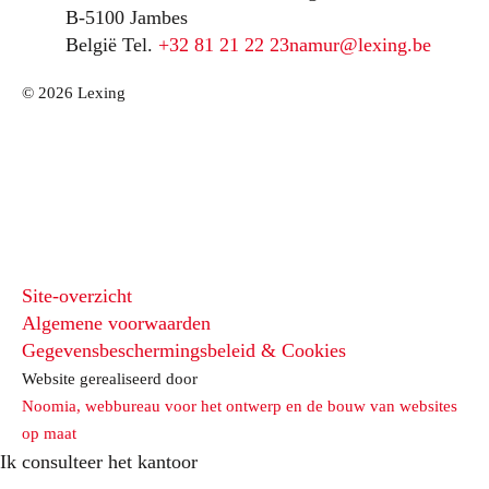
B-5100 Jambes
België
Tel.
+32 81 21 22 23
namur@lexing.be
© 2026 Lexing
Site-overzicht
Algemene voorwaarden
Gegevensbeschermingsbeleid & Cookies
Website gerealiseerd door
Noomia, webbureau voor het ontwerp en de bouw van websites
op maat
Ik consulteer het kantoor