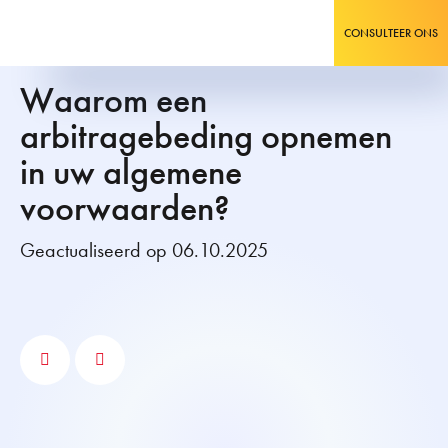
CONSULTEER ONS
Waarom een
arbitragebeding opnemen
in uw algemene
voorwaarden?
Geactualiseerd op 06.10.2025