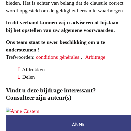
bieden. Het is echter van belang dat de clausule correct
wordt opgesteld om de geldigheid ervan te waarborgen.
In dit verband kunnen wij u adviseren of bijstaan
bij het opstellen van uw algemene voorwaarden.
Ons team staat te uwer beschikking om u te
ondersteunen
!
Trefwoorden:
conditions générales
,
Arbitrage
Afdrukken
Delen
Vindt u deze bijdrage interessant?
Consulteer zijn auteur(s)
ANNE