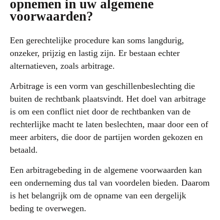
opnemen in uw algemene
voorwaarden?
Een gerechtelijke procedure kan soms langdurig,
onzeker, prijzig en lastig zijn. Er bestaan echter
alternatieven, zoals arbitrage.
Arbitrage is een vorm van geschillenbeslechting die
buiten de rechtbank plaatsvindt. Het doel van arbitrage
is om een conflict niet door de rechtbanken van de
rechterlijke macht te laten beslechten, maar door een of
meer arbiters, die door de partijen worden gekozen en
betaald.
Een arbitragebeding in de algemene voorwaarden kan
een onderneming dus tal van voordelen bieden. Daarom
is het belangrijk om de opname van een dergelijk
beding te overwegen.