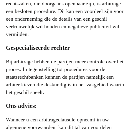
rechtszaken, die doorgaans openbaar zijn, is arbitrage
een besloten procedure. Dit kan een voordeel zijn voor
een onderneming die de details van een geschil
vertrouwelijk wil houden en negatieve publiciteit wil
vermijden.
Gespecialiseerde rechter
Bij arbitrage hebben de partijen meer controle over het
proces. In tegenstelling tot procedures voor de
staatsrechtbanken kunnen de partijen namelijk een
arbiter kiezen die deskundig is in het vakgebied waarin
het geschil speelt.
Ons advies:
Wanneer u een arbitrageclausule opneemt in uw
algemene voorwaarden, kan dit tal van voordelen