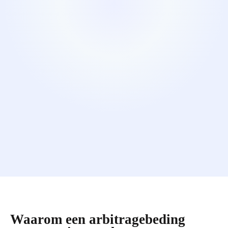
Waarom een arbitragebeding