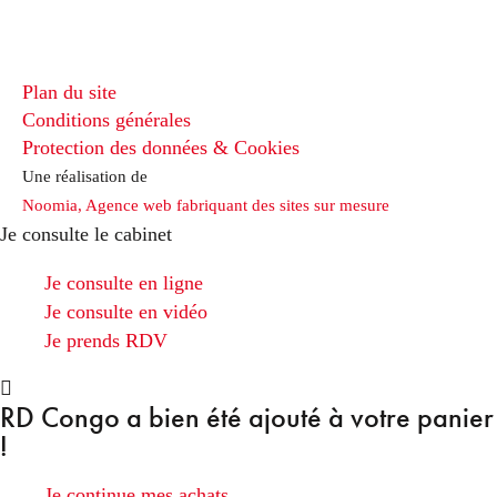
Plan du site
Conditions générales
Protection des données & Cookies
Une réalisation de
Noomia, Agence web fabriquant des sites sur mesure
Je consulte le cabinet
Je consulte en ligne
Je consulte en vidéo
Je prends RDV
RD Congo
a bien été ajouté à votre panier
!
Je continue mes achats