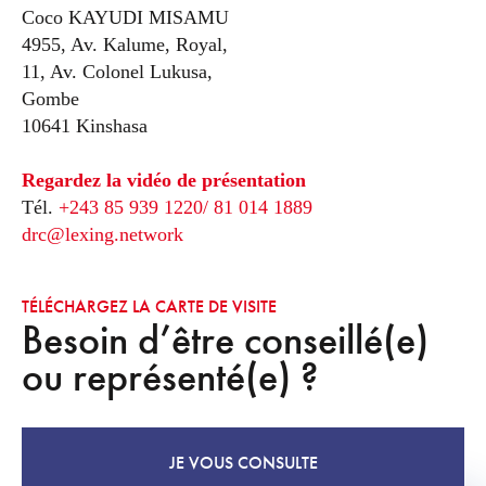
Coco KAYUDI MISAMU
4955, Av. Kalume, Royal,
11, Av. Colonel Lukusa,
Gombe
10641 Kinshasa
Regardez la vidéo de présentation
Tél.
+243 85 939 1220/ 81 014 1889
drc@lexing.network
TÉLÉCHARGEZ LA CARTE DE VISITE
Besoin d’être conseillé(e)
ou représenté(e) ?
JE VOUS CONSULTE