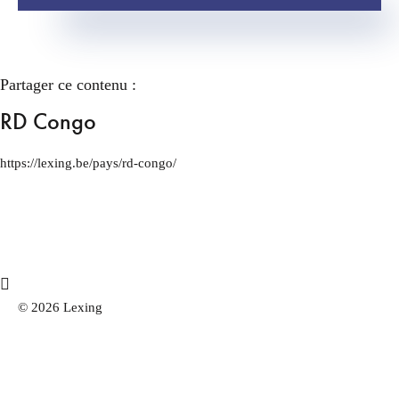
Partager ce contenu :
RD Congo
https://lexing.be/pays/rd-congo/
© 2026 Lexing