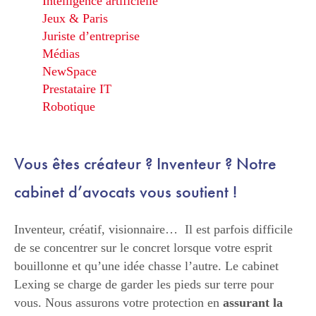
Intelligence artificielle
Jeux & Paris
Juriste d’entreprise
Médias
NewSpace
Prestataire IT
Robotique
Vous êtes créateur ? Inventeur ? Notre
cabinet d’avocats vous soutient !
Inventeur, créatif, visionnaire… Il est parfois difficile
de se concentrer sur le concret lorsque votre esprit
bouillonne et qu’une idée chasse l’autre. Le cabinet
Lexing se charge de garder les pieds sur terre pour
vous. Nous assurons votre protection en
assurant la