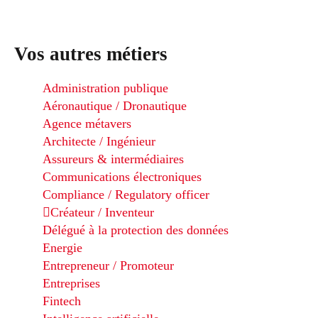
Vos autres métiers
Administration publique
Aéronautique / Dronautique
Agence métavers
Architecte / Ingénieur
Assureurs & intermédiaires
Communications électroniques
Compliance / Regulatory officer
Créateur / Inventeur
Délégué à la protection des données
Energie
Entrepreneur / Promoteur
Entreprises
Fintech