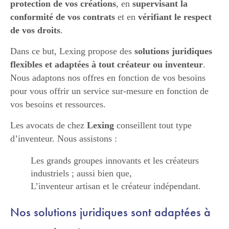
protection de vos créations
, en
supervisant la
conformité de vos contrats
et en
vérifiant le respect
de vos droits
.
Dans ce but, Lexing propose des
solutions juridiques
flexibles et adaptées à tout créateur ou inventeur
.
Nous adaptons nos offres en fonction de vos besoins
pour vous offrir un service sur-mesure en fonction de
vos besoins et ressources.
Les avocats de chez
Lexing
conseillent tout type
d’inventeur. Nous assistons :
Les grands groupes innovants et les créateurs
industriels ; aussi bien que,
L’inventeur artisan et le créateur indépendant.
Nos solutions juridiques sont adaptées à