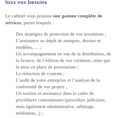
tous vos besoins
Le cabinet vous propose
une gamme complète de
services
, parmi lesquels :
Des stratégies de protection de vos inventions ;
L’assistance au dépôt de marques, dessins et
modèles, … ;
Un accompagnement en vue de la distribution, de
la licence, de l’édition de vos créations, ainsi que
la mise en place de partenariats ;
La rédaction de contrats ;
L’audit de votre entreprise et l’analyse de la
conformité de vos projets ;
Un soutien et assistance dans le cadre de
procédures contentieuses (procédure judiciaire,
mais également administrative, arbitrage,
médiation,..) ;