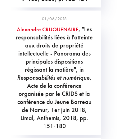
01/06/2018
, "Les
Alexandre CRUQUENAIRE
responsabilités liées à l'atteinte
aux droits de propriété
intellectuelle - Panorama des
principales dispositions
régissant la matière", in
Responsabilités et numérique
,
Acte de la conférence
organisée par le CRIDS et la
conférence du Jeune Barreau
de Namur, 1er juin 2018,
Limal, Anthemis, 2018, pp.
151-180