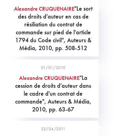
"Le sort
Alexandre CRUQUENAIRE
des droits d'auteur en cas de
résiliation du contrat de
commande sur pied de l'article
1794 du Code civil", Auteurs &
Média, 2010, pp. 508-512
01/01/2010
"La
Alexandre CRUQUENAIRE
cession de droits d'auteur dans
le cadre d'un contrat de
commande", Auteurs & Média,
2010, pp. 63-67
22/04/2011