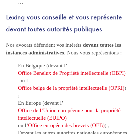
…
Lexing vous conseille et vous représente
devant toutes autorités publiques
Nos avocats défendent vos intérêts
devant toutes les
instances administratives
. Nous vous représentons :
En Belgique (devant l’
Office Benelux de Propriété intellectuelle (OBPI)
ou l’
Office belge de la propriété intellectuelle (OPRI)
)
;
En Europe (devant l’
Office de l’Union européenne pour la propriété
intellectuelle (EUIPO)
ou l’
Office européen des brevets (OEB)
) ;
Devant les autres autorités nationales européennes