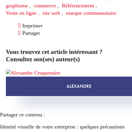
graphisme
,
commerce
,
Référencement
,
Vente en ligne
,
site web
,
marque communautaire
Imprimer
Partager
Vous trouvez cet article intéressant ?
Consultez son(ses) auteur(s)
ALEXANDRE
Partager ce contenu :
Identité visuelle de votre entreprise : quelques précautions