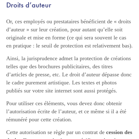
Droits d’auteur
Or, ces employés ou prestataires bénéficient de « droits
d’auteur » sur leur création, pour autant qu’elle soit
originale et mise en forme (ce qui sera souvent le cas
en pratique : le seuil de protection est relativement bas).
Ainsi, la jurisprudence admet la protection de créations
telles que des brochures publicitaires, des titres
d’articles de presse, etc. Le droit d’auteur dépasse donc
le cadre purement artistique. Les textes et photos
publiés sur votre site internet sont aussi protégés.
Pour utiliser ces éléments, vous devez donc obtenir
l’autorisation écrite de l’auteur, et ce même si il a été
rémunéré pour cette création.
Cette autorisation se règle par un contrat de
cession des