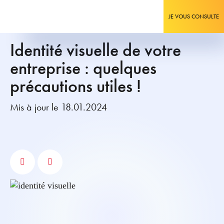
JE VOUS CONSULTE
Identité visuelle de votre
entreprise : quelques
précautions utiles !
Mis à jour le 18.01.2024