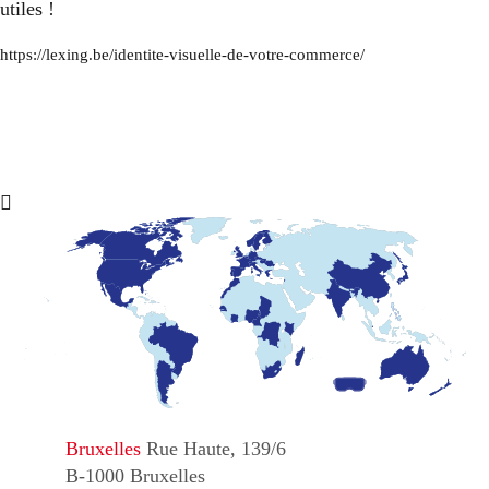
utiles !
https://lexing.be/identite-visuelle-de-votre-commerce/
Bruxelles
Rue Haute, 139/6
B-1000 Bruxelles