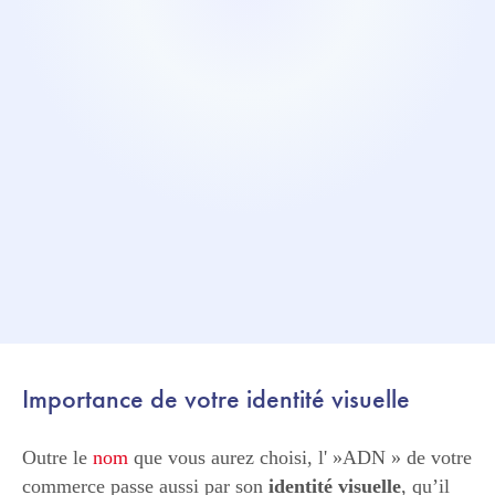
Importance de votre identité visuelle
Outre le
nom
que vous aurez choisi, l' »ADN » de votre
commerce passe aussi par son
identité visuelle
, qu’il