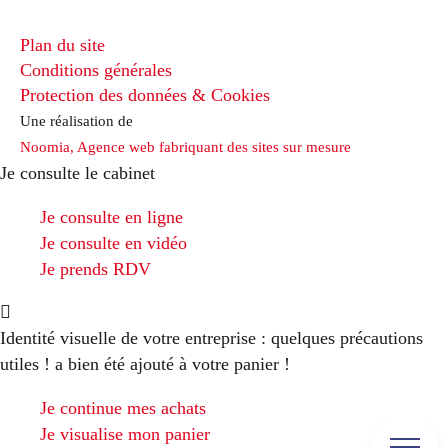
Plan du site
Conditions générales
Protection des données & Cookies
Une réalisation de
Noomia, Agence web fabriquant des sites sur mesure
Je consulte le cabinet
Je consulte en ligne
Je consulte en vidéo
Je prends RDV
Identité visuelle de votre entreprise : quelques précautions
utiles !
a bien été ajouté à votre panier !
Je continue mes achats
Je visualise mon panier