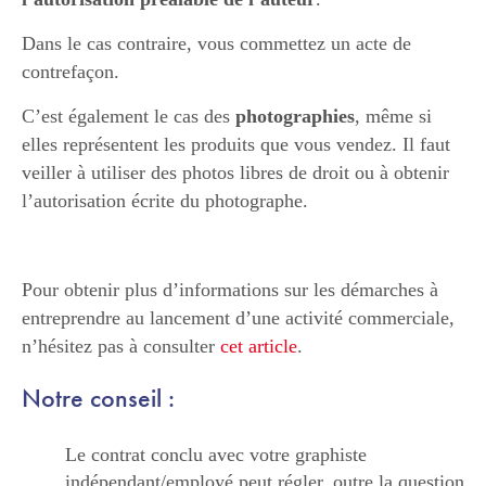
Dans le cas contraire, vous commettez un acte de
contrefaçon.
C’est également le cas des
photographies
, même si
elles représentent les produits que vous vendez. Il faut
veiller à utiliser des photos libres de droit ou à obtenir
l’autorisation écrite du photographe.
Pour obtenir plus d’informations sur les démarches à
entreprendre au lancement d’une activité commerciale,
n’hésitez pas à consulter
cet article
.
Notre conseil :
Le contrat conclu avec votre graphiste
indépendant/employé peut régler, outre la question