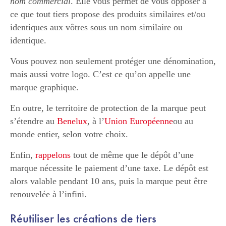
nom commercial
. Elle vous permet de vous opposer à
ce que tout tiers propose des produits similaires et/ou
identiques aux vôtres sous un nom similaire ou
identique.
Vous pouvez non seulement protéger une dénomination,
mais aussi votre logo. C’est ce qu’on appelle une
marque graphique.
En outre, le territoire de protection de la marque peut
s’étendre au
Benelux
, à l’
Union Européenne
ou au
monde entier, selon votre choix.
Enfin,
rappelons
tout de même que le dépôt d’une
marque nécessite le paiement d’une taxe. Le dépôt est
alors valable pendant 10 ans, puis la marque peut être
renouvelée à l’infini.
Réutiliser les créations de tiers