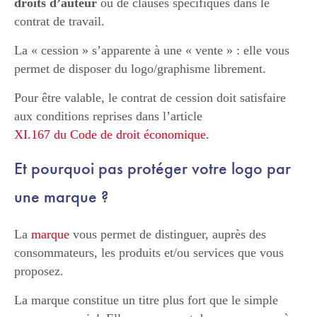
droits d’auteur
ou de clauses spécifiques dans le
contrat de travail.
La « cession » s’apparente à une « vente » : elle vous
permet de disposer du logo/graphisme librement.
Pour être valable, le contrat de cession doit satisfaire
aux conditions reprises dans l’article
XI.167 du Code de droit économique.
Et pourquoi pas protéger votre logo par
une marque ?
La
marque
vous permet de distinguer, auprès des
consommateurs, les produits et/ou services que vous
proposez.
La marque constitue un titre plus fort que le simple