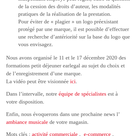
de la cession des droits d’auteur, les modalités
pratiques de la réalisation de la prestation.
Pour éviter de « plagier » un logo préexistant
protégé par une marque, il est possible d’effectuer
une recherche d’antériorité sur la base du logo que
vous envisagez.
Nous avons organisé le 11 et le 17 décembre 2020 des
formations petit déjeuner earlegal au sujet du choix et
de l’enregistrement d’une marque.
La vidéo peut être visionnée
ici
.
Dans l’intervalle, notre
équipe de spécialistes
est à
votre disposition.
Enfin, nous évoquerons dans une prochaine news l’
ambiance musicale
de votre magasin.
Mots clés :
activité commerciale
,
e-commerce
,