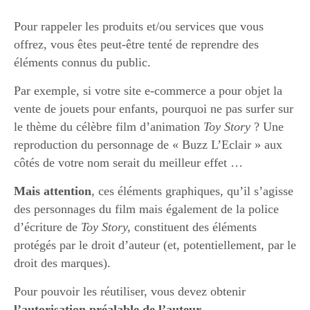
Pour rappeler les produits et/ou services que vous
offrez, vous êtes peut-être tenté de reprendre des
éléments connus du public.
Par exemple, si votre site e-commerce a pour objet la
vente de jouets pour enfants, pourquoi ne pas surfer sur
le thème du célèbre film d’animation
Toy Story
? Une
reproduction du personnage de « Buzz L’Eclair » aux
côtés de votre nom serait du meilleur effet …
Mais attention
, ces éléments graphiques, qu’il s’agisse
des personnages du film mais également de la police
d’écriture de
Toy Story,
constituent des éléments
protégés par le droit d’auteur (et, potentiellement, par le
droit des marques).
Pour pouvoir les réutiliser, vous devez obtenir
l’autorisation préalable de l’auteur
.