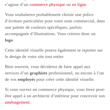
s’agisse d’un
commerce physique
ou
en ligne
.
Vous souhaiterez probablement choisir une police
d’écriture particulière pour votre nom commercial, dans
une palette de couleurs spécifiques, parfois
accompagnée d’illustrations. Vous créerez donc un
logo
.
Cette identité visuelle pourra également se reporter sur
le design de votre site tout entier.
Bien souvent, vous déciderez de faire appel aux
services d’un
graphiste
professionnel, ou encore à l’un
de vos
employés
pour créer cette identité visuelle.
Si vous ouvrez un commerce physique, vous ferez peut-
être appel à un architecte d’intérieur pour concevoir son
aménagement
.