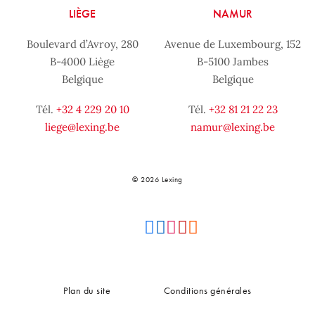
LIÈGE
NAMUR
Boulevard d’Avroy, 280
Avenue de Luxembourg, 152
B-4000 Liège
B-5100 Jambes
Belgique
Belgique
Tél.
+32 4 229 20 10
Tél.
+32 81 21 22 23
liege@lexing.be
namur@lexing.be
© 2026 Lexing
Plan du site
Conditions générales