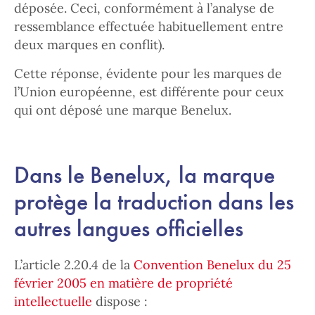
déposée. Ceci, conformément à l’analyse de
ressemblance effectuée habituellement entre
deux marques en conflit).
Cette réponse, évidente pour les marques de
l’Union européenne, est différente pour ceux
qui ont déposé une marque Benelux.
Dans le Benelux, la marque
protège la traduction dans les
autres langues officielles
L’article 2.20.4 de la
Convention Benelux du 25
février 2005 en matière de propriété
intellectuelle
dispose :