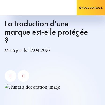
JE VOUS CONSULTE
La traduction d’une
marque est-elle protégée
?
Mis à jour le 12.04.2022