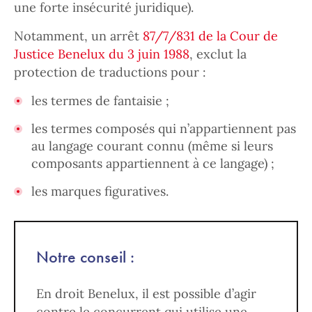
une forte insécurité juridique).
Notamment, un arrêt
87/7/831 de la Cour de
Justice Benelux du 3 juin 1988
, exclut la
protection de traductions pour :
les termes de fantaisie ;
les termes composés qui n’appartiennent pas
au langage courant connu (même si leurs
composants appartiennent à ce langage) ;
les marques figuratives.
Notre conseil :
En droit Benelux, il est possible d’agir
contre le concurrent qui utilise une