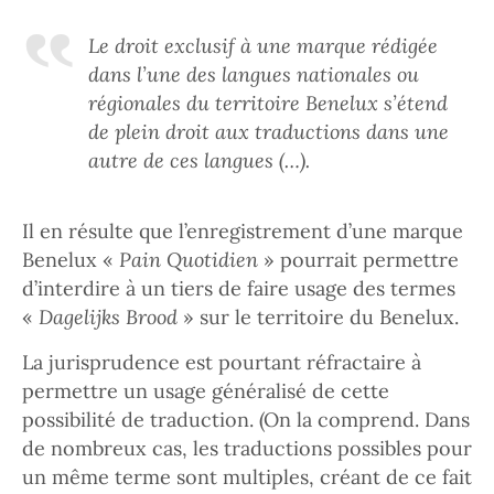
Le droit exclusif à une marque rédigée
dans l’une des langues nationales ou
régionales du territoire Benelux s’étend
de plein droit aux traductions dans une
autre de ces langues (…)
.
Il en résulte que l’enregistrement d’une marque
Benelux «
Pain Quotidien
» pourrait permettre
d’interdire à un tiers de faire usage des termes
«
Dagelijks Brood
» sur le territoire du Benelux.
La jurisprudence est pourtant réfractaire à
permettre un usage généralisé de cette
possibilité de traduction. (On la comprend. Dans
de nombreux cas, les traductions possibles pour
un même terme sont multiples, créant de ce fait