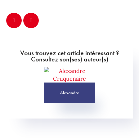
Vous trouvez cet article intéressant ?
Consultez son(ses) auteur(s)
Alexandre