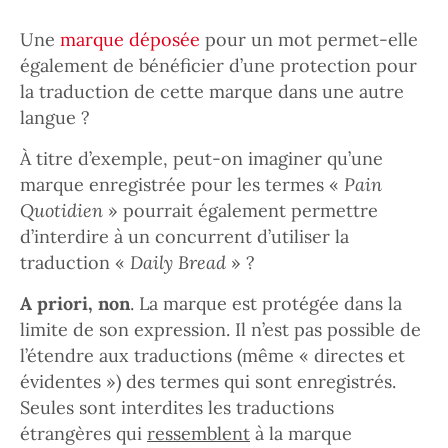
Une
marque déposée
pour un mot permet-elle
également de bénéficier d’une protection pour
la traduction de cette marque dans une autre
langue ?
À titre d’exemple, peut-on imaginer qu’une
marque enregistrée pour les termes «
Pain
Quotidien
» pourrait également permettre
d’interdire à un concurrent d’utiliser la
traduction «
Daily Bread
» ?
A priori, non
. La marque est protégée dans la
limite de son expression. Il n’est pas possible de
l’étendre aux traductions (même « directes et
évidentes ») des termes qui sont enregistrés.
Seules sont interdites les traductions
étrangères qui
ressemblent
à la marque