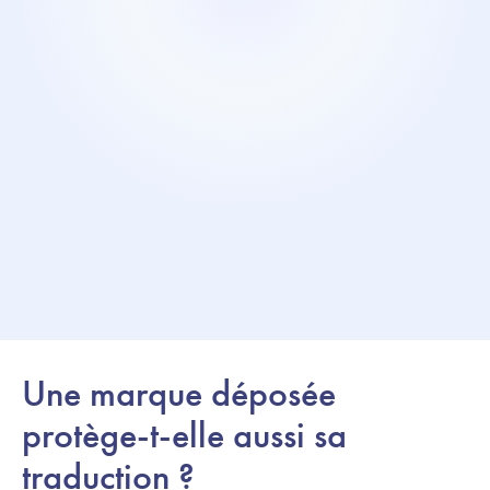
Une marque déposée
protège-t-elle aussi sa
traduction ?