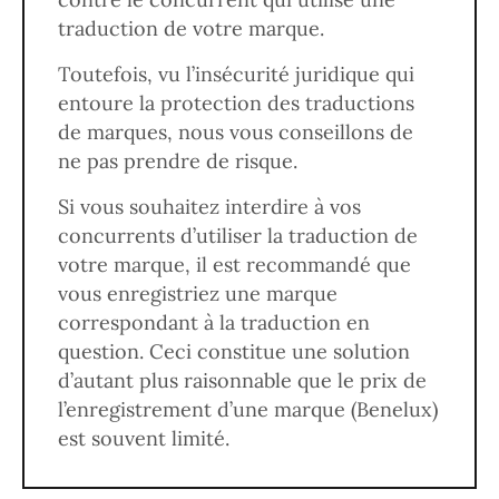
traduction de votre marque.
Toutefois, vu l’insécurité juridique qui
entoure la protection des traductions
de marques, nous vous conseillons de
ne pas prendre de risque.
Si vous souhaitez interdire à vos
concurrents d’utiliser la traduction de
votre marque, il est recommandé que
vous enregistriez une marque
correspondant à la traduction en
question. Ceci constitue une solution
d’autant plus raisonnable que le prix de
l’enregistrement d’une marque (Benelux)
est souvent limité.