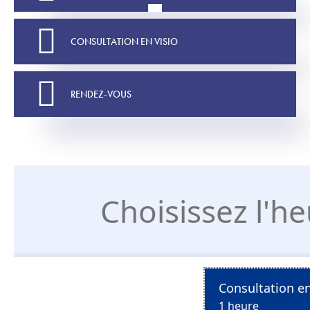
CONSULTATION EN VISIO
RENDEZ-VOUS