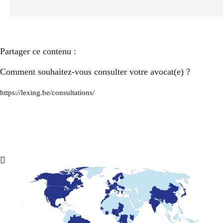
Partager ce contenu :
Comment souhaitez-vous consulter votre avocat(e) ?
https://lexing.be/consultations/