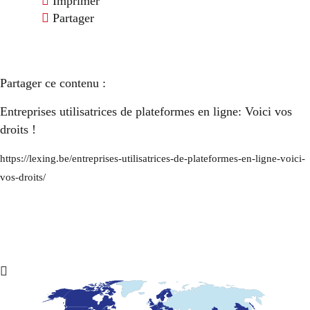
Imprimer
Partager
Partager ce contenu :
Entreprises utilisatrices de plateformes en ligne: Voici vos
droits !
https://lexing.be/entreprises-utilisatrices-de-plateformes-en-ligne-voici-
vos-droits/