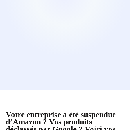
Votre entreprise a été suspendue
d’Amazon ? Vos produits
déclassés par Google ? Voici vos