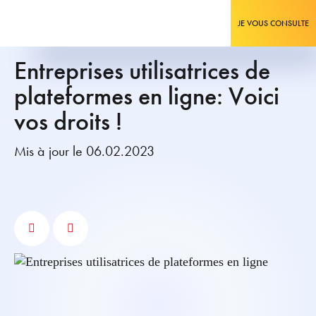
JE VOUS CONSULTE
Entreprises utilisatrices de
plateformes en ligne: Voici
vos droits !
Mis à jour le 06.02.2023