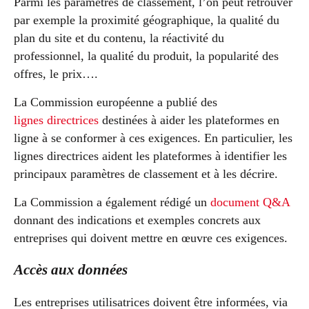
Parmi les paramètres de classement, l’on peut retrouver
par exemple la proximité géographique, la qualité du
plan du site et du contenu, la réactivité du
professionnel, la qualité du produit, la popularité des
offres, le prix….
La Commission européenne a publié des
lignes directrices
destinées à aider les plateformes en
ligne à se conformer à ces exigences. En particulier, les
lignes directrices aident les plateformes à identifier les
principaux paramètres de classement et à les décrire.
La Commission a également rédigé un
document Q&A
donnant des indications et exemples concrets aux
entreprises qui doivent mettre en œuvre ces exigences.
Accès aux données
Les entreprises utilisatrices doivent être informées, via