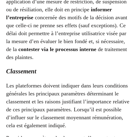
application d’une mesure de restriction, de suspension
ou de résiliation, elle doit en principe
informer
l’entreprise
concernée des motifs de la décision avant
que celle-ci ne prenne ses effets (sauf exceptions). Ce
délai doit permettre à l’entreprise utilisatrice visée par
la mesure d’en évaluer le bien fondé et, si nécessaire,
de la
contester via le processus interne
de traitement
des plaintes.
Classement
Les plateformes doivent indiquer dans leurs conditions
générales les principaux paramètres déterminant le
classement et les raisons justifiant l’importance relative
de ces principaux paramètres. Lorsqu’il est possible
d’influer sur le classement moyennant rémunération,
cela est également indiqué.