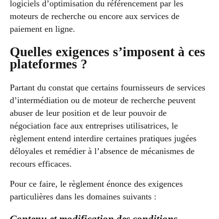
logiciels d’optimisation du référencement par les
moteurs de recherche ou encore aux services de
paiement en ligne.
Quelles exigences s’imposent à ces
plateformes ?
Partant du constat que certains fournisseurs de services
d’intermédiation ou de moteur de recherche peuvent
abuser de leur position et de leur pouvoir de
négociation face aux entreprises utilisatrices, le
règlement entend interdire certaines pratiques jugées
déloyales et remédier à l’absence de mécanismes de
recours efficaces.
Pour ce faire, le règlement énonce des exigences
particulières dans les domaines suivants :