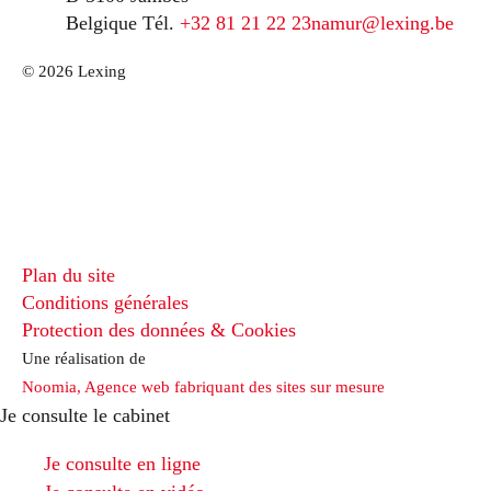
Belgique
Tél.
+32 81 21 22 23
namur@lexing.be
© 2026 Lexing
Plan du site
Conditions générales
Protection des données & Cookies
Une réalisation de
Noomia, Agence web fabriquant des sites sur mesure
Je consulte le cabinet
Je consulte en ligne