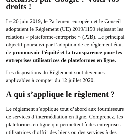
droits !
Le 20 juin 2019, le Parlement européen et le Conseil
adoptaient le Règlement (UE) 2019/1150 régissant les
relations « plateforme-entreprise » (P2B). Le principal
objectif poursuivi par l’adoption de ce règlement était
de
promouvoir l’équité et la transparence pour les
entreprises utilisatrices de plateformes en ligne.
Les dispositions du Règlement sont devenues
applicables à compter du 12 juillet 2020.
A qui s’applique le règlement ?
Le règlement s’applique tout d’abord aux fournisseurs
de services d’intermédiation en ligne. Comprenez, les
plateformes en ligne qui permettent à des entreprises
utilisatrices d’offrir des biens ou des services à des