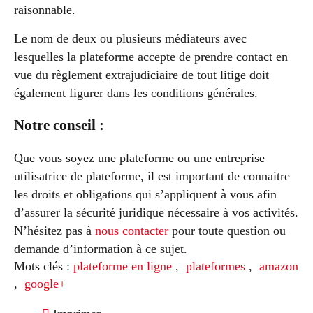
raisonnable.
Le nom de deux ou plusieurs médiateurs avec
lesquelles la plateforme accepte de prendre contact en
vue du règlement extrajudiciaire de tout litige doit
également figurer dans les conditions générales.
Notre conseil :
Que vous soyez une plateforme ou une entreprise
utilisatrice de plateforme, il est important de connaitre
les droits et obligations qui s’appliquent à vous afin
d’assurer la sécurité juridique nécessaire à vos activités.
N’hésitez pas à
nous contacter
pour toute question ou
demande d’information à ce sujet.
Mots clés :
plateforme en ligne
,
plateformes
,
amazon
,
google+