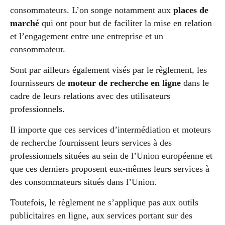
consommateurs. L’on songe notamment aux
places de
marché
qui ont pour but de faciliter la mise en relation
et l’engagement entre une entreprise et un
consommateur.
Sont par ailleurs également visés par le règlement, les
fournisseurs de
moteur de recherche en ligne
dans le
cadre de leurs relations avec des utilisateurs
professionnels.
Il importe que ces services d’intermédiation et moteurs
de recherche fournissent leurs services à des
professionnels situées au sein de l’Union européenne et
que ces derniers proposent eux-mêmes leurs services à
des consommateurs situés dans l’Union.
Toutefois, le règlement ne s’applique pas aux outils
publicitaires en ligne, aux services portant sur des