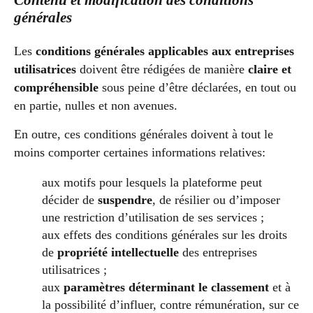
Contenu et modification des conditions
générales
Les
conditions générales applicables aux entreprises
utilisatrices
doivent être rédigées de manière
claire et
compréhensible
sous peine d’être déclarées, en tout ou
en partie, nulles et non avenues.
En outre, ces conditions générales doivent à tout le
moins comporter certaines informations relatives:
aux motifs pour lesquels la plateforme peut
décider de
suspendre
, de résilier ou d’imposer
une restriction d’utilisation de ses services ;
aux effets des conditions générales sur les droits
de
propriété intellectuelle
des entreprises
utilisatrices ;
aux
paramètres déterminant le classement
et à
la possibilité d’influer, contre rémunération, sur ce