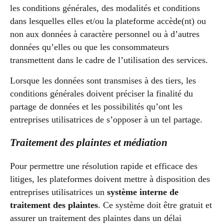
les conditions générales, des modalités et conditions
dans lesquelles elles et/ou la plateforme accède(nt) ou
non aux données à caractère personnel ou à d’autres
données qu’elles ou que les consommateurs
transmettent dans le cadre de l’utilisation des services.
Lorsque les données sont transmises à des tiers, les
conditions générales doivent préciser la finalité du
partage de données et les possibilités qu’ont les
entreprises utilisatrices de s’opposer à un tel partage.
Traitement des plaintes et médiation
Pour permettre une résolution rapide et efficace des
litiges, les plateformes doivent mettre à disposition des
entreprises utilisatrices un
système interne de
traitement des plaintes
. Ce système doit être gratuit et
assurer un traitement des plaintes dans un délai