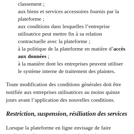
classement ;
aux biens et services accessoires fournis par la
plateforme ;
aux conditions dans lesquelles l’entreprise
utilisatrice peut mettre fin à sa relation
contractuelle avec la plateforme ;
à la politique de la plateforme en matière d’
accès
aux données
;
à la manière dont les entreprises peuvent utiliser
le système interne de traitement des plaintes.
Toute modification des conditions générales doit être
notifiée aux entreprises utilisatrices au moins quinze
jours avant l’application des nouvelles conditions.
Restriction, suspension, résiliation des services
Lorsque la plateforme en ligne envisage de faire