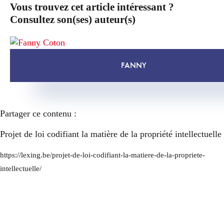
Vous trouvez cet article intéressant ?
Consultez son(ses) auteur(s)
FANNY
Partager ce contenu :
Projet de loi codifiant la matière de la propriété intellectuelle
https://lexing.be/projet-de-loi-codifiant-la-matiere-de-la-propriete-
intellectuelle/