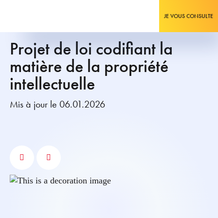
JE VOUS CONSULTE
Projet de loi codifiant la
matière de la propriété
intellectuelle
Mis à jour le 06.01.2026