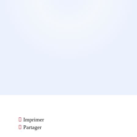
Imprimer
Partager