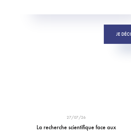
JE DÉC
27/07/26
La recherche scientifique face aux