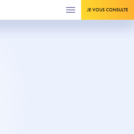
JE VOUS CONSULTE