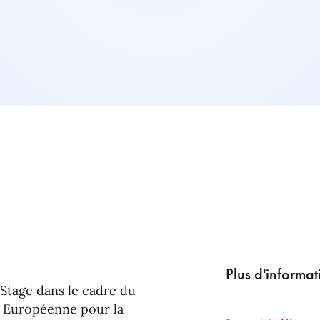
Plus d'informat
(Stage dans le cadre du
n Européenne pour la