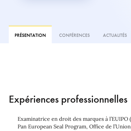
PRÉSENTATION
CONFÉRENCES
ACTUALITÉS
Expériences professionnelles
Examinatrice en droit des marques à l’EUIPO 
Pan European Seal Program, Office de l’Unio