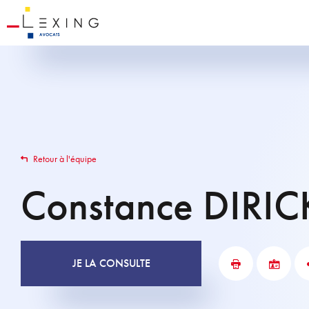
Retour à l'équipe
Constance
DIRIC
JE LA CONSULTE