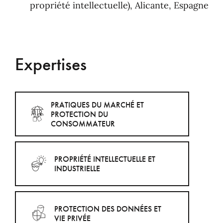
propriété intellectuelle), Alicante, Espagne
Expertises
PRATIQUES DU MARCHÉ ET
PROTECTION DU
CONSOMMATEUR
PROPRIÉTÉ INTELLECTUELLE ET
INDUSTRIELLE
PROTECTION DES DONNÉES ET
VIE PRIVÉE