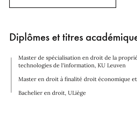
Diplômes et titres académiqu
Master de spécialisation en droit de la proprié
technologies de l'information, KU Leuven
Master en droit à finalité droit économique et
Bachelier en droit, ULiège