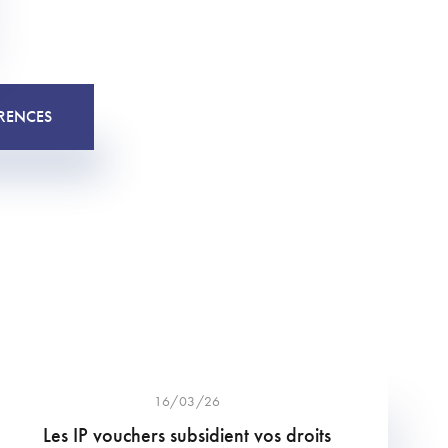
RENCES
16/03/26
Les IP vouchers subsidient vos droits