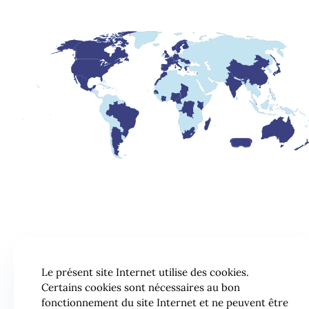
Le présent site Internet utilise des cookies.
Certains cookies sont nécessaires au bon
fonctionnement du site Internet et ne peuvent être