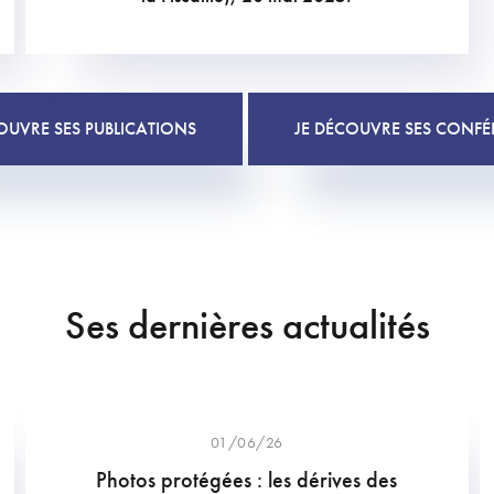
OUVRE SES PUBLICATIONS
JE DÉCOUVRE SES CONFÉ
Ses dernières actualités
01/06/26
Photos protégées : les dérives des