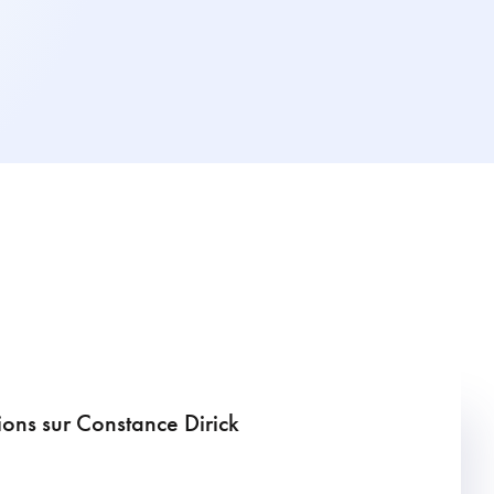
ions sur Constance Dirick