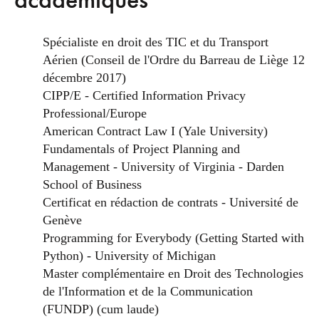
Spécialiste en droit des TIC et du Transport
Aérien (Conseil de l'Ordre du Barreau de Liège 12
décembre 2017)
CIPP/E - Certified Information Privacy
Professional/Europe
American Contract Law I (Yale University)
Fundamentals of Project Planning and
Management - University of Virginia - Darden
School of Business
Certificat en rédaction de contrats - Université de
Genève
Programming for Everybody (Getting Started with
Python) - University of Michigan
Master complémentaire en Droit des Technologies
de l'Information et de la Communication
(FUNDP) (cum laude)