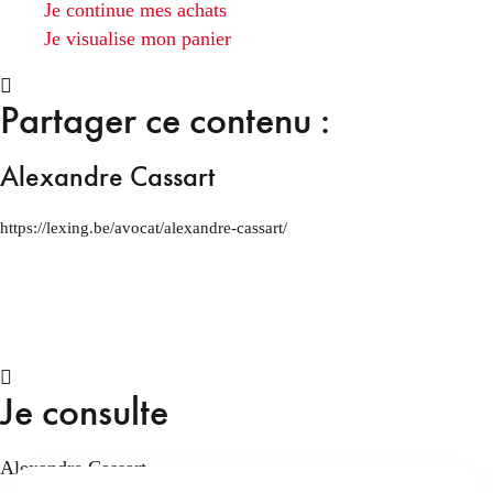
Je continue mes achats
Je visualise mon panier
Partager ce contenu :
Alexandre Cassart
https://lexing.be/avocat/alexandre-cassart/
Je consulte
Alexandre Cassart