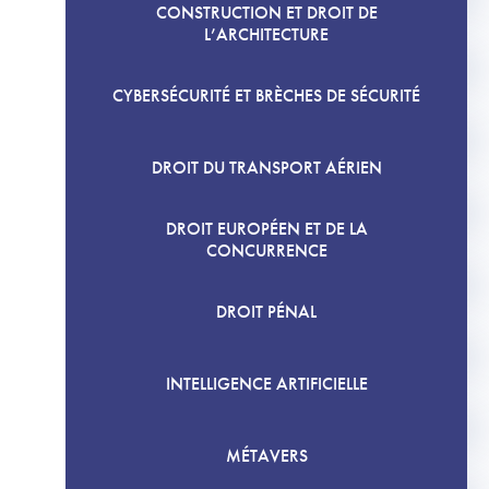
CONSTRUCTION ET DROIT DE
L’ARCHITECTURE
CYBERSÉCURITÉ ET BRÈCHES DE SÉCURITÉ
DROIT DU TRANSPORT AÉRIEN
DROIT EUROPÉEN ET DE LA
CONCURRENCE
DROIT PÉNAL
INTELLIGENCE ARTIFICIELLE
MÉTAVERS