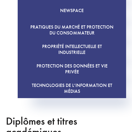
NEWSPACE
PRATIQUES DU MARCHÉ ET PROTECTION
DU CONSOMMATEUR
PROPRIÉTÉ INTELLECTUELLE ET
INDUSTRIELLE
PROTECTION DES DONNÉES ET VIE
PRIVÉE
TECHNOLOGIES DE L’INFORMATION ET
MÉDIAS
Diplômes et titres
académiques