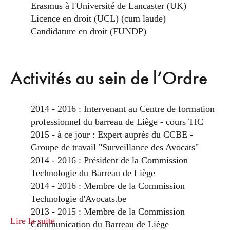
Erasmus à l'Université de Lancaster (UK)
Licence en droit (UCL) (cum laude)
Candidature en droit (FUNDP)
Activités au sein de l’Ordre
2014 - 2016 : Intervenant au Centre de formation
professionnel du barreau de Liège - cours TIC
2015 - à ce jour : Expert auprès du CCBE -
Groupe de travail "Surveillance des Avocats"
2014 - 2016 : Président de la Commission
Technologie du Barreau de Liège
2014 - 2016 : Membre de la Commission
Technologie d'Avocats.be
2013 - 2015 : Membre de la Commission
Lire la suite
Communication du Barreau de Liège