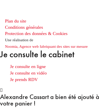
Plan du site
Conditions générales
Protection des données & Cookies
Une réalisation de
Noomia, Agence web fabriquant des sites sur mesure
Je consulte le cabinet
Je consulte en ligne
Je consulte en vidéo
Je prends RDV
Alexandre Cassart
a bien été ajouté à
votre panier !