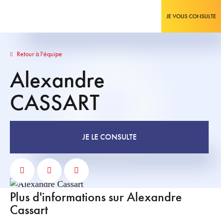
JE VOUS CONSULTE
Retour à l'équipe
Alexandre
CASSART
JE LE CONSULTE
Plus d'informations sur Alexandre
Cassart