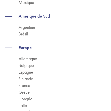
Mexique
Amérique du Sud
Argentine
Brésil
Europe
Allemagne
Belgique
Espagne
Finlande
France
Grèce
Hongrie
Italie