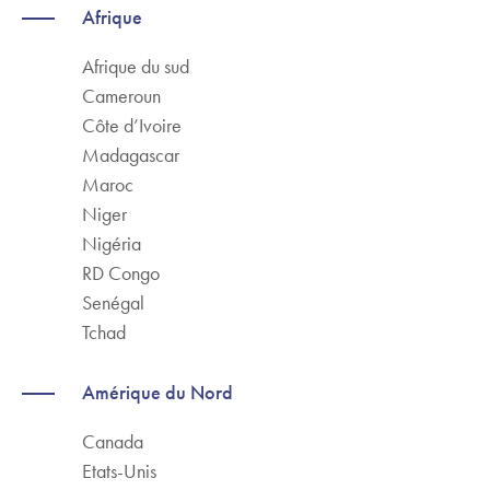
Afrique
Afrique du sud
Cameroun
Côte d’Ivoire
Madagascar
Maroc
Niger
Nigéria
RD Congo
Senégal
Tchad
Amérique du Nord
Canada
Etats-Unis