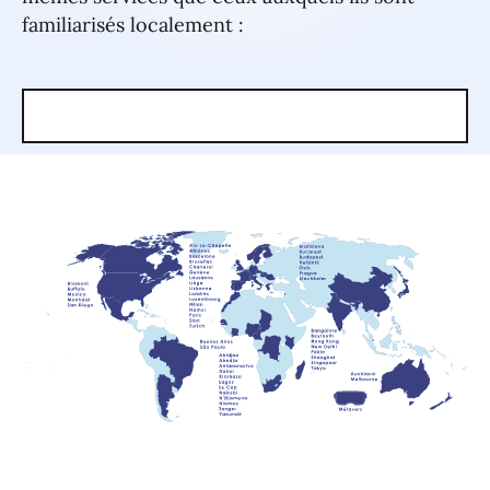
familiarisés localement :