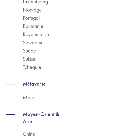
Luxembourg
Norvège
Portugal
Roumanie
Royaume-Uni
Slovaquie
Suède
Suisse
Tchéquie
Métaverse
Meta
Moyen-Orient &
Asie
Chine