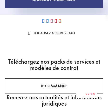
LOCALISEZ NOS BUREAUX
Téléchargez nos packs de services et
modèles de contrat
JE COMMANDE
Recevez nos actualités et informations
juridiques