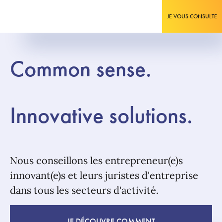
JE VOUS CONSULTE
Common sense.
Innovative solutions.
Nous conseillons les entrepreneur(e)s
innovant(e)s et leurs juristes d'entreprise
dans tous les secteurs d'activité.
JE DÉCOUVRE COMMENT