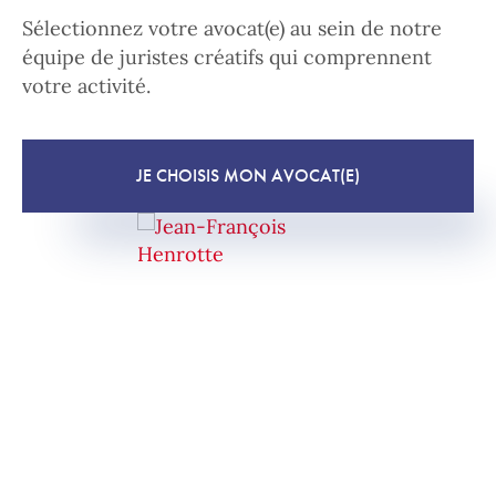
Sélectionnez votre avocat(e) au sein de notre
équipe de juristes créatifs qui comprennent
votre activité.
JE CHOISIS MON AVOCAT(E)