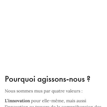
Pourquoi agissons-nous ?
Nous sommes mus par quatre valeurs :
L’innovation
pour elle-même, mais aussi
l’innovation au travers de la compréhension des