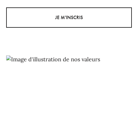
JE M'INSCRIS