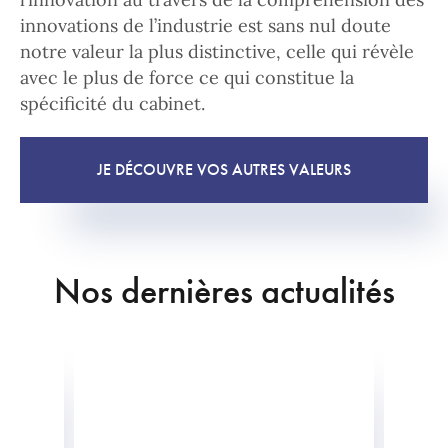
innovations de l’industrie est sans nul doute
notre valeur la plus distinctive, celle qui révèle
avec le plus de force ce qui constitue la
spécificité du cabinet.
JE DÉCOUVRE VOS AUTRES VALEURS
Nos dernières actualités