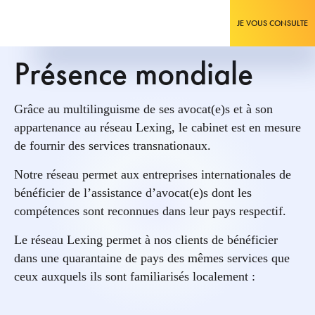
JE VOUS CONSULTE
Présence mondiale
Grâce au multilinguisme de ses avocat(e)s et à son
appartenance au réseau Lexing, le cabinet est en mesure
de fournir des services transnationaux.
Notre réseau permet aux entreprises internationales de
bénéficier de l’assistance d’avocat(e)s dont les
compétences sont reconnues dans leur pays respectif.
Le réseau Lexing permet à nos clients de bénéficier
dans une quarantaine de pays des mêmes services que
ceux auxquels ils sont familiarisés localement :