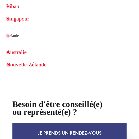
Liban
Singapour
Océanie
Australie
Nouvelle-Zélande
Besoin d'être conseillé(e)
ou représenté(e) ?
JE PRENDS UN RENDEZ-VOUS