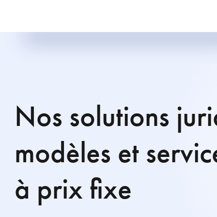
Nos solutions juri
modèles et servic
à prix fixe