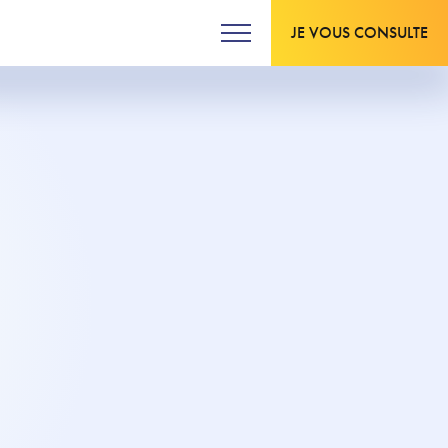
JE VOUS CONSULTE