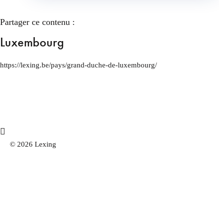
Partager ce contenu :
Luxembourg
https://lexing.be/pays/grand-duche-de-luxembourg/
© 2026 Lexing