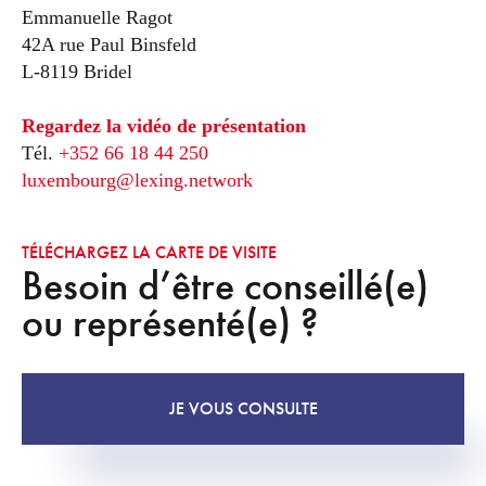
Emmanuelle Ragot
42A rue Paul Binsfeld
L-8119 Bridel
Regardez la vidéo de présentation
Tél.
+352 66 18 44 250
luxembourg@lexing.network
TÉLÉCHARGEZ LA CARTE DE VISITE
Besoin d’être conseillé(e)
ou représenté(e) ?
JE VOUS CONSULTE