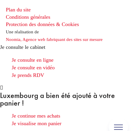
Plan du site
Conditions générales
Protection des données & Cookies
Une réalisation de
Noomia, Agence web fabriquant des sites sur mesure
Je consulte le cabinet
Je consulte en ligne
Je consulte en vidéo
Je prends RDV
Luxembourg
a bien été ajouté à votre
panier !
Je continue mes achats
Je visualise mon panier