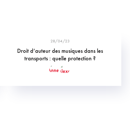
28/04/23
Droit d’auteur des musiques dans les
transports : quelle protection ?