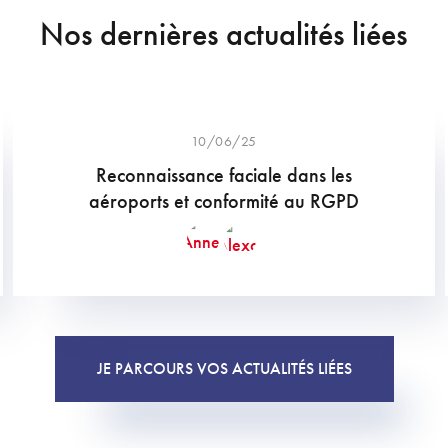
Nos dernières actualités liées
10/06/25
Reconnaissance faciale dans les
aéroports et conformité au RGPD
JE PARCOURS VOS ACTUALITÉS LIÉES