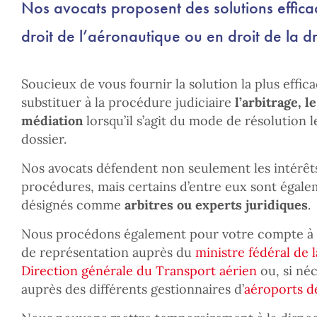
Nos avocats proposent des solutions effica
droit de l’aéronautique ou en droit de la 
Soucieux de vous fournir la solution la plus effi
substituer à la procédure judiciaire
l’arbitrage, l
médiation
lorsqu’il s’agit du mode de résolution 
dossier.
Nos avocats défendent non seulement les intérêts
procédures, mais certains d’entre eux sont égale
désignés comme
arbitres ou experts juridiques
.
Nous procédons également pour votre compte à t
de représentation auprès du
ministre fédéral de 
Direction générale du Transport aérien
ou, si né
auprès des différents gestionnaires d’
aéroports d