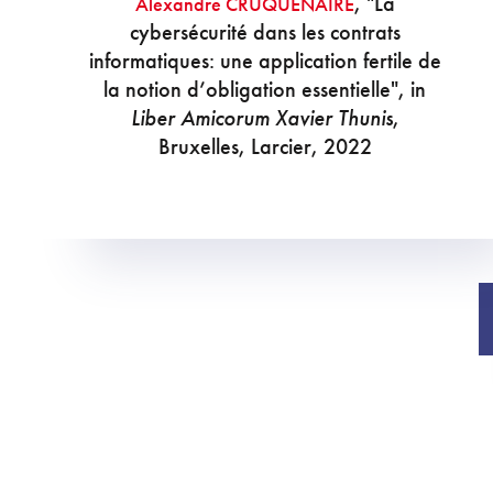
, "La
Alexandre CRUQUENAIRE
cybersécurité dans les contrats
informatiques: une application fertile de
la notion d’obligation essentielle", in
Liber Amicorum Xavier Thunis
,
Bruxelles, Larcier, 2022