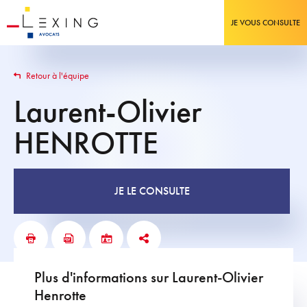
JE VOUS CONSULTE
Retour à l'équipe
Laurent-Olivier
HENROTTE
JE LE CONSULTE
Plus d'informations sur Laurent-Olivier
Henrotte