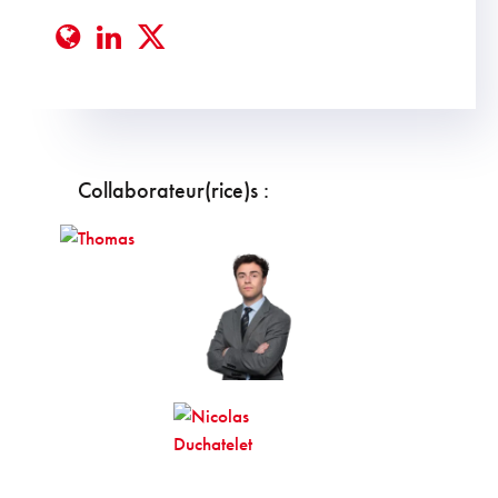
Collaborateur(rice)s :