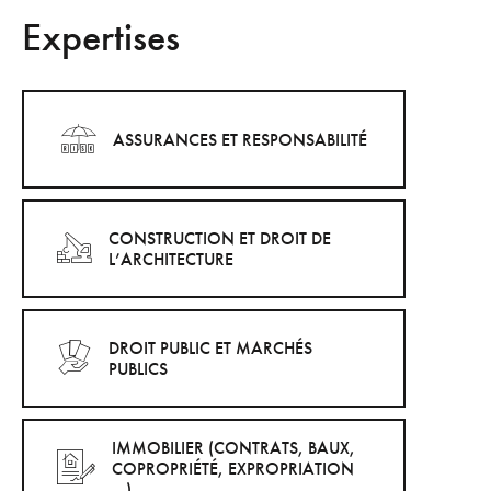
Expertises
ASSURANCES ET RESPONSABILITÉ
CONSTRUCTION ET DROIT DE
L’ARCHITECTURE
DROIT PUBLIC ET MARCHÉS
PUBLICS
IMMOBILIER (CONTRATS, BAUX,
COPROPRIÉTÉ, EXPROPRIATION
…)