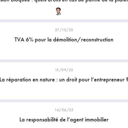
27/10/25
TVA 6% pour la démolition/reconstruction
15/09/25
La réparation en nature : un droit pour l’entrepreneur 
16/06/25
La responsabilité de l’agent immobilier