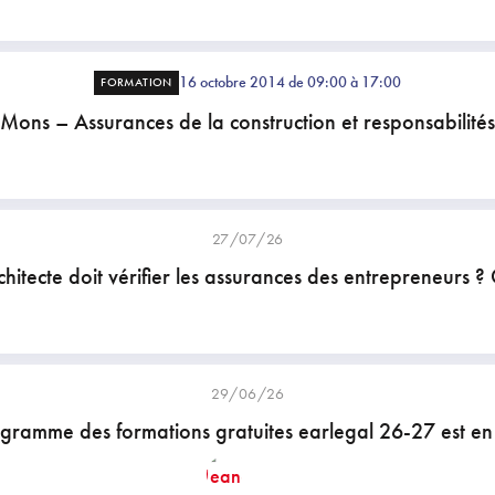
16 octobre 2014 de 09:00 à 17:00
FORMATION
Mons – Assurances de la construction et responsabilités
27/07/26
chitecte doit vérifier les assurances des entrepreneurs ? 
29/06/26
gramme des formations gratuites earlegal 26-27 est en 