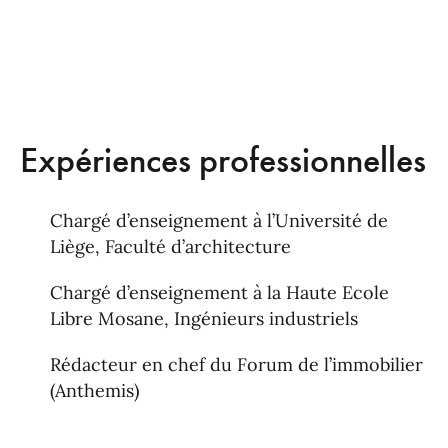
Expériences professionnelles
Chargé d’enseignement à l’Université de
Liège, Faculté d’architecture
Chargé d’enseignement à la Haute Ecole
Libre Mosane, Ingénieurs industriels
Rédacteur en chef du Forum de l’immobilier
(Anthemis)