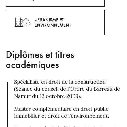
URBANISME ET
ENVIRONNEMENT
Diplômes et titres
académiques
Spécialiste en droit de la construction
(Séance du conseil de l´Ordre du Barreau de
Namur du 13 octobre 2009).
Master complémentaire en droit public
immobilier et droit de l'environnement.