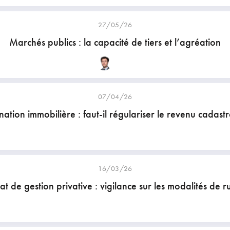
27/05/26
Marchés publics : la capacité de tiers et l’agréation
07/04/26
ation immobilière : faut-il régulariser le revenu cadastr
16/03/26
at de gestion privative : vigilance sur les modalités de r