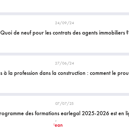
24/09/24
Quoi de neuf pour les contrats des agents immobiliers ?
27/06/24
s à la profession dans la construction : comment le prou
07/07/25
rogramme des formations earlegal 2025-2026 est en li