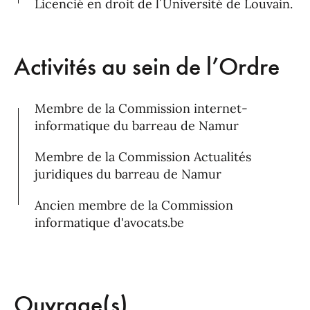
Licencié en droit de l´Université de Louvain.
Activités au sein de l’Ordre
Membre de la Commission internet-
informatique du barreau de Namur
Membre de la Commission Actualités
juridiques du barreau de Namur
Ancien membre de la Commission
informatique d'avocats.be
Ouvrage(s)