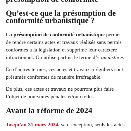
Qu’est-ce que la présomption de
conformité urbanistique ?
La présomption de conformité urbanistique
permet
de rendre certains actes et travaux réalisés sans permis
conformes à la législation et supprime leur caractère
infractionnel. On utilise parfois le terme d
’« amnistie ».
En d’autres termes, ces actes et travaux irréguliers sont
présumés conformes de manière irréfragable.
De plus, ces actes et travaux ne pourront plus faire
l’objet de poursuites pénales et/ou civiles.
Avant la réforme de 2024
Jusqu’au 31 mars 2024,
sauf exception, seuls les actes