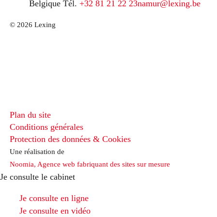
Belgique
Tél.
+32 81 21 22 23
namur@lexing.be
© 2026 Lexing
Plan du site
Conditions générales
Protection des données & Cookies
Une réalisation de
Noomia, Agence web fabriquant des sites sur mesure
Je consulte le cabinet
Je consulte en ligne
Je consulte en vidéo