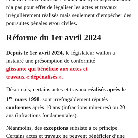
n’a pas pour effet de légaliser les actes et travaux
irrégulièrement réalisés mais seulement d’empêcher des
poursuites pénales et/ou civiles.
Réforme du 1er avril 2024
Depuis le 1er avril 2024,
le législateur wallon a
instauré une présomption de conformité
glissante qui bénéficie aux actes et
travaux « dépénalisés ».
Désormais, certains actes et travaux
réalisés après le
er
1
mars 1998
, sont irréfragablement réputés
conformes
après 10 ans (infractions mineures) ou 20
ans (infractions fondamentales).
Néanmoins, des
exceptions
subsiste à ce principe.
Certains actes et travaux ne peuvent bénéficier d’une