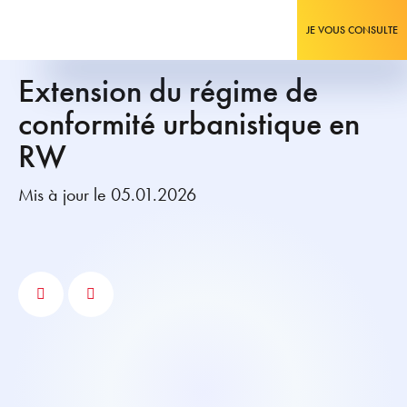
JE VOUS CONSULTE
Extension du régime de
conformité urbanistique en
RW
Mis à jour le 05.01.2026