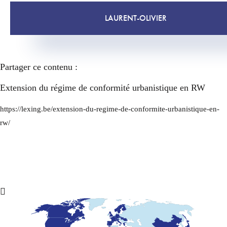
LAURENT-OLIVIER
Partager ce contenu :
Extension du régime de conformité urbanistique en RW
https://lexing.be/extension-du-regime-de-conformite-urbanistique-en-
rw/