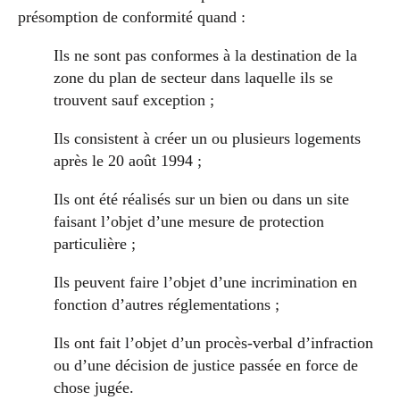
présomption de conformité quand :
Ils ne sont pas conformes à la destination de la
zone du plan de secteur dans laquelle ils se
trouvent sauf exception ;
Ils consistent à créer un ou plusieurs logements
après le 20 août 1994 ;
Ils ont été réalisés sur un bien ou dans un site
faisant l’objet d’une mesure de protection
particulière ;
Ils peuvent faire l’objet d’une incrimination en
fonction d’autres réglementations ;
Ils ont fait l’objet d’un procès-verbal d’infraction
ou d’une décision de justice passée en force de
chose jugée.