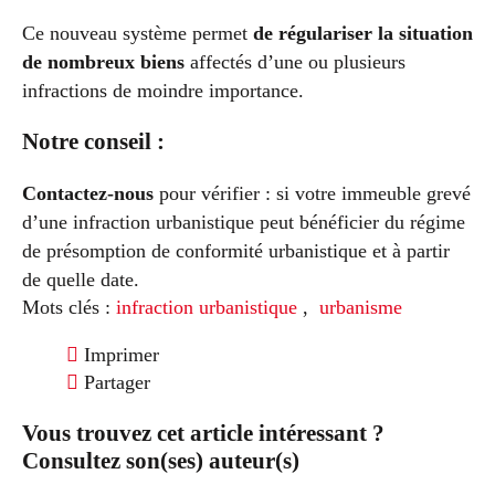
Ce nouveau système permet
de régulariser la situation
de nombreux biens
affectés d’une ou plusieurs
infractions de moindre importance.
Notre conseil :
Contactez-nous
pour vérifier : si votre immeuble grevé
d’une infraction urbanistique peut bénéficier du régime
de présomption de conformité urbanistique et à partir
de quelle date.
Mots clés :
infraction urbanistique
,
urbanisme
Imprimer
Partager
Vous trouvez cet article intéressant ?
Consultez son(ses) auteur(s)