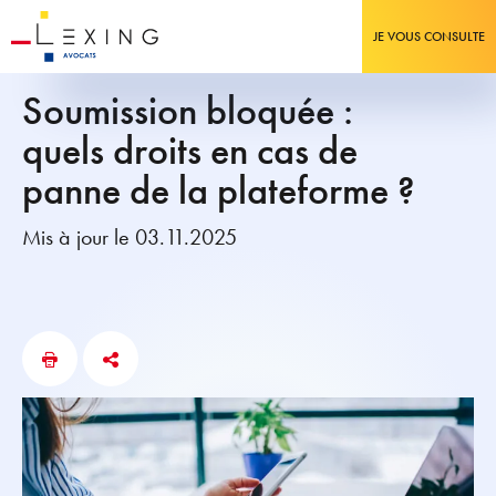
JE VOUS CONSULTE
Soumission bloquée :
quels droits en cas de
panne de la plateforme ?
Mis à jour le 03.11.2025