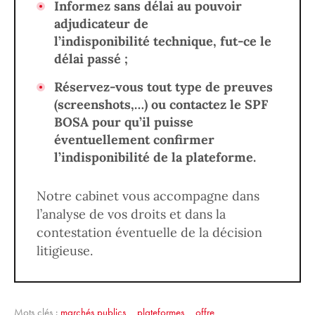
Informez sans délai au pouvoir
adjudicateur de
l’indisponibilité technique, fut-ce le
délai passé ;
Réservez-vous tout type de preuves
(screenshots,…) ou contactez le SPF
BOSA pour qu’il puisse
éventuellement confirmer
l’indisponibilité de la plateforme.
Notre cabinet vous accompagne dans
l’analyse de vos droits et dans la
contestation éventuelle de la décision
litigieuse.
Mots clés :
marchés publics
,
plateformes
,
offre