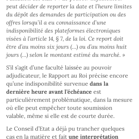
peut décider de reporter la date et l’heure limites
du dépôt des demandes de participation ou des
offres lorsqu’il a eu connaissance d’une
indisponibilité des plateformes électroniques
visées à l’article 14, § 7, de la loi. Ce report doit
être d’au moins six jours (…) ou d’au moins huit
jours (…) selon le montant estimé du marché. »
S’il s’agit d’une faculté laissée au pouvoir
adjudicateur, le Rapport au Roi précise encore
qu’une indisponibilité survenue
dans la
dernière heure avant l’échéance
est
particulièrement problématique, dans la mesure
où elle peut empêcher toute soumission
valable, même si elle est de courte durée.
Le Conseil d’Etat a déjà pu trancher quelques
cas en la matière et fait
une interprétation