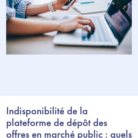
Indisponibilité de la
plateforme de dépôt des
offres en marché public : quels