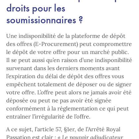
droits pour les
soumissionnaires ?
Une indisponibilité de la plateforme de dépôt
des offres (E-Procurement) peut compromettre
le dépôt de votre offre pour un marché public.
Il se peut aussi qu’en raison d’une indisponibilité
survenant dans les derniers moments avant
l’expiration du délai de dépôt des offres vous
empêchent totalement de déposer ou de signer
votre offre. L’offre peut alors ne jamais avoir été
déposée ou peut ne pas avoir été signée
conformément à la réglementation ce qui peut
entraîner l’irrégularité de l’offre.
A ce sujet, l’article 57, §1er, de l’Arrêté Royal
Passation est clair :
« Le pouvoir adjudicateur