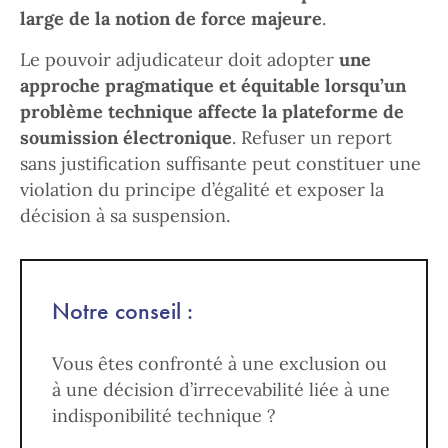
large de la notion de force majeure
.
Le pouvoir adjudicateur doit adopter
une
approche pragmatique et équitable lorsqu’un
problème technique affecte la plateforme de
soumission électronique
. Refuser un report
sans justification suffisante peut constituer une
violation du principe d’égalité et exposer la
décision à sa suspension.
Notre conseil :
Vous êtes confronté à une exclusion ou
à une décision d’irrecevabilité liée à une
indisponibilité technique ?