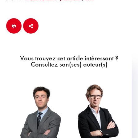
Vous trouvez cet article intéressant ?
Consultez son(ses) auteur(s)