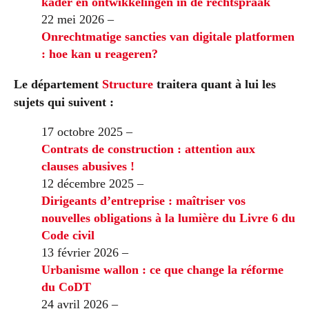
kader en ontwikkelingen in de rechtspraak
22 mei 2026 –
Onrechtmatige sancties van digitale platformen
: hoe kan u reageren?
Le département
Structure
traitera quant à lui les
sujets qui suivent :
17 octobre 2025 –
Contrats de construction : attention aux
clauses abusives !
12 décembre 2025 –
Dirigeants d’entreprise : maîtriser vos
nouvelles obligations à la lumière du Livre 6 du
Code civil
13 février 2026 –
Urbanisme wallon : ce que change la réforme
du CoDT
24 avril 2026 –