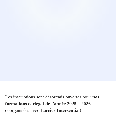
Les inscriptions sont désormais ouvertes pour
nos
formations earlegal de l’année 2025 – 2026
,
coorganisées avec
Larcier-Intersentia
!