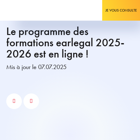
JE VOUS CONSULTE
Le programme des
formations earlegal 2025-
2026 est en ligne !
Mis à jour le 07.07.2025