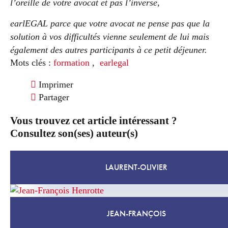
l’oreille de votre avocat et pas l’inverse,
earlEGAL parce que votre avocat ne pense pas que la
solution à vos difficultés vienne seulement de lui mais
également des autres participants à ce petit déjeuner.
Mots clés :
formation
,
earlegal
Imprimer
Partager
Vous trouvez cet article intéressant ?
Consultez son(ses) auteur(s)
LAURENT-OLIVIER
JEAN-FRANÇOIS