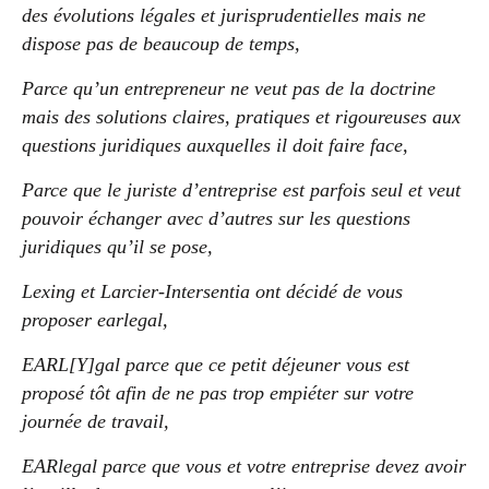
des évolutions légales et jurisprudentielles mais ne
dispose pas de beaucoup de temps,
Parce qu’un entrepreneur ne veut pas de la doctrine
mais des solutions claires, pratiques et rigoureuses aux
questions juridiques auxquelles il doit faire face,
Parce que le juriste d’entreprise est parfois seul et veut
pouvoir échanger avec d’autres sur les questions
juridiques qu’il se pose,
Lexing et Larcier-Intersentia ont décidé de vous
proposer earlegal,
EARL[Y]gal parce que ce petit déjeuner vous est
proposé tôt afin de ne pas trop empiéter sur votre
journée de travail,
EARlegal parce que vous et votre entreprise devez avoir