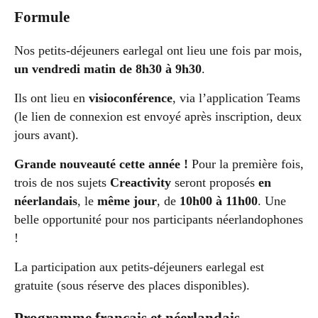
Formule
Nos petits-déjeuners earlegal ont lieu une fois par mois,
un vendredi matin de 8h30 à 9h30
.
Ils ont lieu en
visioconférence
, via l’application Teams
(le lien de connexion est envoyé après inscription, deux
jours avant).
Grande nouveauté cette année !
Pour la première fois,
trois de nos sujets
Creactivity
seront proposés
en
néerlandais
, le
même jour
, de
10h00 à 11h00
. Une
belle opportunité pour nos participants néerlandophones
!
La participation aux petits-déjeuners earlegal est
gratuite (sous réserve des places disponibles).