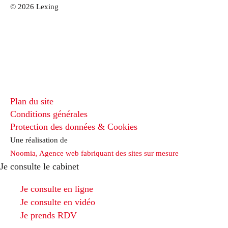
© 2026 Lexing
Plan du site
Conditions générales
Protection des données & Cookies
Une réalisation de
Noomia, Agence web fabriquant des sites sur mesure
Je consulte le cabinet
Je consulte en ligne
Je consulte en vidéo
Je prends RDV