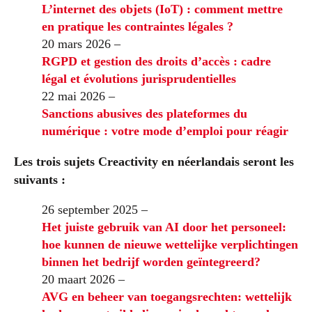
L’internet des objets (IoT) : comment mettre
en pratique les contraintes légales ?
20 mars 2026 –
RGPD et gestion des droits d’accès : cadre
légal et évolutions jurisprudentielles
22 mai 2026 –
Sanctions abusives des plateformes du
numérique : votre mode d’emploi pour réagir
Les trois sujets Creactivity en néerlandais seront les
suivants :
26 september 2025 –
Het juiste gebruik van AI door het personeel:
hoe kunnen de nieuwe wettelijke verplichtingen
binnen het bedrijf worden geïntegreerd?
20 maart 2026 –
AVG en beheer van toegangsrechten: wettelijk