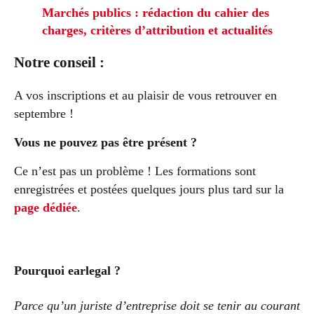
Marchés publics : rédaction du cahier des
charges, critères d’attribution et actualités
Notre conseil :
A vos inscriptions et au plaisir de vous retrouver en
septembre !
Vous ne pouvez pas être présent ?
Ce n’est pas un problème ! Les formations sont
enregistrées et postées quelques jours plus tard sur la
page dédiée
.
Pourquoi earlegal ?
Parce qu’un juriste d’entreprise doit se tenir au courant