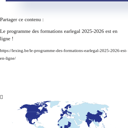
Partager ce contenu :
Le programme des formations earlegal 2025-2026 est en
ligne !
https://lexing.be/le-programme-des-formations-earlegal-2025-2026-est-
en-ligne/