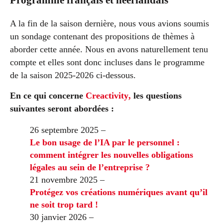
Programme français et néerlandais
A la fin de la saison dernière, nous vous avions soumis
un sondage contenant des propositions de thèmes à
aborder cette année. Nous en avons naturellement tenu
compte et elles sont donc incluses dans le programme
de la saison 2025-2026 ci-dessous.
En ce qui concerne
Creactivity
,
les questions
suivantes seront abordées :
26 septembre 2025 –
Le bon usage de l’IA par le personnel :
comment intégrer les nouvelles obligations
légales au sein de l’entreprise ?
21 novembre 2025 –
Protégez vos créations numériques avant qu’il
ne soit trop tard !
30 janvier 2026 –