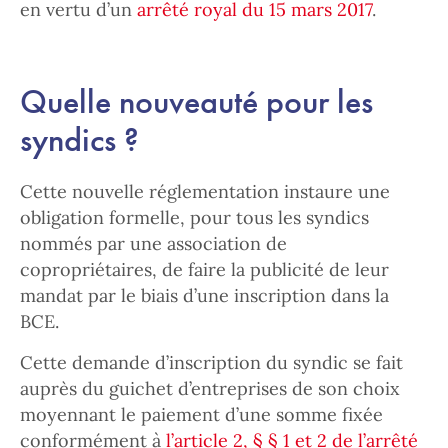
en vertu d’un
arrêté royal du 15 mars 2017
.
Quelle nouveauté pour les
syndics ?
Cette nouvelle réglementation instaure une
obligation formelle, pour tous les syndics
nommés par une association de
copropriétaires, de faire la publicité de leur
mandat par le biais d’une inscription dans la
BCE.
Cette demande d’inscription du syndic se fait
auprès du guichet d’entreprises de son choix
moyennant le paiement d’une somme fixée
conformément à
l’article 2, § § 1 et 2 de l’arrêté