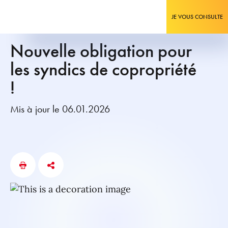
JE VOUS CONSULTE
Nouvelle obligation pour
les syndics de copropriété
!
Mis à jour le 06.01.2026