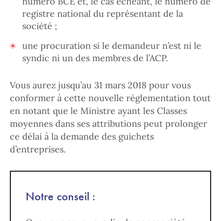
numéro BCE et, le cas échéant, le numéro de
registre national du représentant de la
société ;
une procuration si le demandeur n’est ni le
syndic ni un des membres de l’ACP.
Vous aurez jusqu’au 31 mars 2018 pour vous
conformer à cette nouvelle réglementation tout
en notant que le Ministre ayant les Classes
moyennes dans ses attributions peut prolonger
ce délai à la demande des guichets
d’entreprises.
Notre conseil :