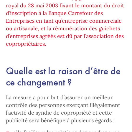
royal du 28 mai 2003 fixant le montant du droit
d’inscription à la Banque Carrefour des
Entreprises en tant qu’entreprise commerciale
ou artisanale, et la rémunération des guichets
d’entreprises agréés est dû par l’association des
copropriétaires.
Quelle est la raison d’être de
ce changement ?
La mesure a pour but d’assurer un meilleur
contrôle des personnes exerçant illégalement
l’activité de syndic de copropriété et cette
publicité sera bénéfique à plusieurs égards :