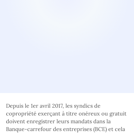
Depuis le 1er avril 2017, les syndics de
copropriété exerçant à titre onéreux ou gratuit
doivent enregistrer leurs mandats dans la
Banque-carrefour des entreprises (BCE) et cela