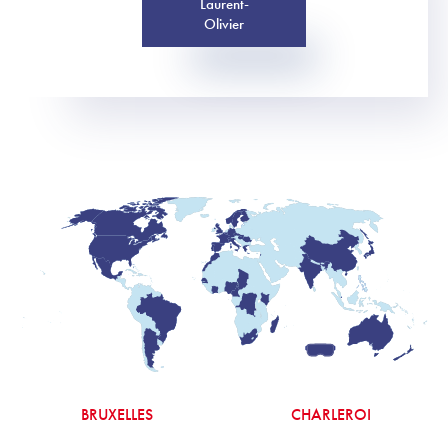
Laurent-
Olivier
BRUXELLES
CHARLEROI