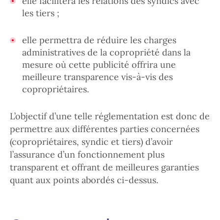
elle facilitera les relations des syndics avec
les tiers ;
elle permettra de réduire les charges
administratives de la copropriété dans la
mesure où cette publicité offrira une
meilleure transparence vis-à-vis des
copropriétaires.
L’objectif d’une telle réglementation est donc de
permettre aux différentes parties concernées
(copropriétaires, syndic et tiers) d’avoir
l’assurance d’un fonctionnement plus
transparent et offrant de meilleures garanties
quant aux points abordés ci-dessus.