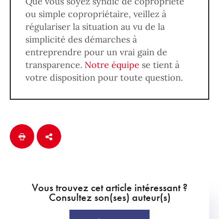
Que vous soyez syndic de copropriété
ou simple copropriétaire, veillez à
régulariser la situation au vu de la
simplicité des démarches à
entreprendre pour un vrai gain de
transparence.
Notre équipe
se tient à
votre disposition pour toute question.
Vous trouvez cet article intéressant ?
Consultez son(ses) auteur(s)