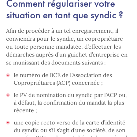
Comment régulariser votre
situation en tant que syndic ?
Afin de procéder à un tel enregistrement, il
conviendra pour le syndic, un copropriétaire
ou toute personne mandatée, d’effectuer les
démarches auprès d’un guichet d’entreprise en
se munissant des documents suivants :
le numéro de BCE de l’Association des
Copropriétaires (ACP) concernée ;
le PV de nomination du syndic par l’ACP ou,
à défaut, la confirmation du mandat la plus
récente ;
une copie recto verso de la carte d’identité
du syndic ou s’il s’agit d’une société, de son