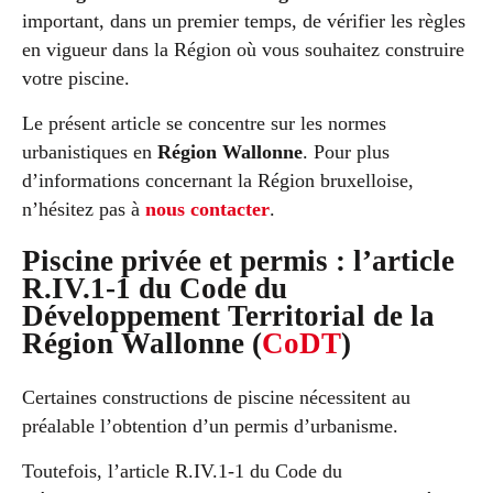
important, dans un premier temps, de vérifier les règles
en vigueur dans la Région où vous souhaitez construire
votre piscine.
Le présent article se concentre sur les normes
urbanistiques en
Région Wallonne
. Pour plus
d’informations concernant la Région bruxelloise,
n’hésitez pas à
nous contacter
.
Piscine privée et permis : l’article
R.IV.1-1 du Code du
Développement Territorial de la
Région Wallonne (
CoDT
)
Certaines constructions de piscine nécessitent au
préalable l’obtention d’un permis d’urbanisme.
Toutefois, l’article R.IV.1-1 du Code du