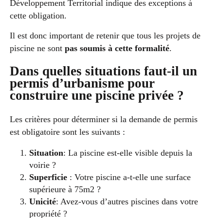
Développement Territorial indique des exceptions à
cette obligation.
Il est donc important de retenir que tous les projets de
piscine ne sont
pas soumis à cette formalité
.
Dans quelles situations faut-il un
permis d’urbanisme pour
construire une piscine privée ?
Les critères pour déterminer si la demande de permis
est obligatoire sont les suivants :
Situation
: La piscine est-elle visible depuis la
voirie ?
Superficie
: Votre piscine a-t-elle une surface
supérieure à 75m2 ?
Unicité
: Avez-vous d’autres piscines dans votre
propriété ?