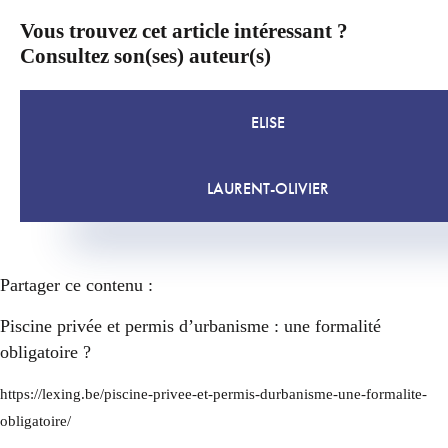
Vous trouvez cet article intéressant ?
Consultez son(ses) auteur(s)
ELISE
LAURENT-OLIVIER
Partager ce contenu :
Piscine privée et permis d’urbanisme : une formalité
obligatoire ?
https://lexing.be/piscine-privee-et-permis-durbanisme-une-formalite-
obligatoire/