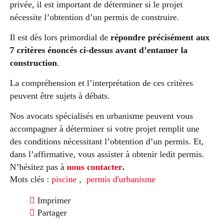
privée, il est important de déterminer si le projet
nécessite l’obtention d’un permis de construire.
Il est dès lors primordial de
répondre précisément aux
7 critères énoncés ci-dessus avant d’entamer la
construction
.
La compréhension et l’interprétation de ces critères
peuvent être sujets à débats.
Nos avocats spécialisés en urbanisme peuvent vous
accompagner à déterminer si votre projet remplit une
des conditions nécessitant l’obtention d’un permis. Et,
dans l’affirmative, vous assister à obtenir ledit permis.
N’hésitez pas à
nous contacter
.
Mots clés :
piscine
,
permis d'urbanisme
Imprimer
Partager