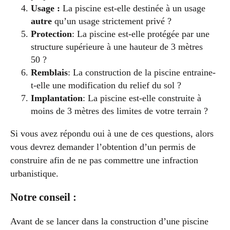
Usage :
La piscine est-elle destinée à un usage
autre
qu’un usage strictement privé ?
Protection
: La piscine est-elle protégée par une
structure supérieure à une hauteur de 3 mètres
50 ?
Remblais
: La construction de la piscine entraine-
t-elle une modification du relief du sol ?
Implantation
: La piscine est-elle construite à
moins de 3 mètres des limites de votre terrain ?
Si vous avez répondu oui à une de ces questions, alors
vous devrez demander l’obtention d’un permis de
construire afin de ne pas commettre une infraction
urbanistique.
Notre conseil :
Avant de se lancer dans la construction d’une piscine