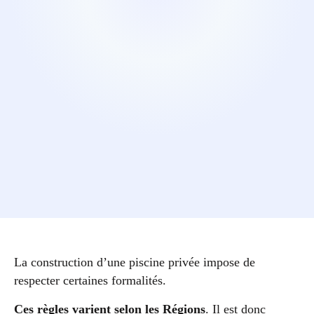
La construction d’une piscine privée impose de
respecter certaines formalités.
Ces règles varient selon les Régions
. Il est donc