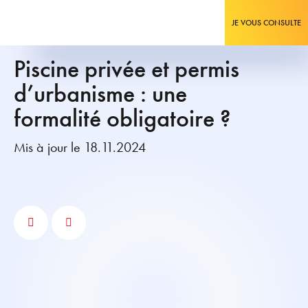
JE VOUS CONSULTE
Piscine privée et permis
d’urbanisme : une
formalité obligatoire ?
Mis à jour le 18.11.2024