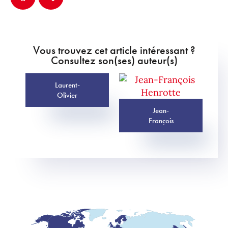
Vous trouvez cet article intéressant ?
Consultez son(ses) auteur(s)
Laurent-
Olivier
Jean-
François