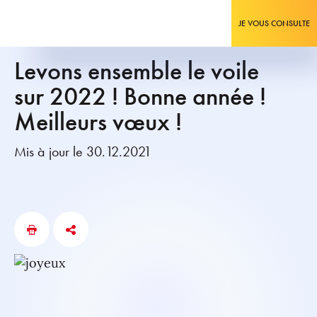
JE VOUS CONSULTE
Levons ensemble le voile
sur 2022 ! Bonne année !
Meilleurs vœux !
Mis à jour le 30.12.2021