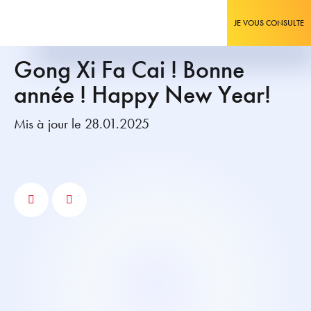
JE VOUS CONSULTE
Gong Xi Fa Cai ! Bonne
année ! Happy New Year!
Mis à jour le 28.01.2025