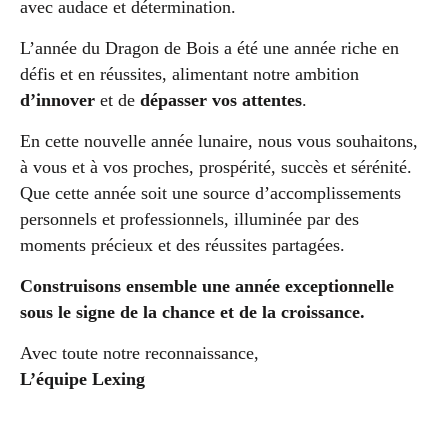
avec audace et détermination.
L’année du Dragon de Bois a été une année riche en
défis et en réussites, alimentant notre ambition
d’innover
et de
dépasser vos attentes
.
En cette nouvelle année lunaire, nous vous souhaitons,
à vous et à vos proches, prospérité, succès et sérénité.
Que cette année soit une source d’accomplissements
personnels et professionnels, illuminée par des
moments précieux et des réussites partagées.
Construisons ensemble une année exceptionnelle
sous le signe de la chance et de la croissance.
Avec toute notre reconnaissance,
L’équipe Lexing