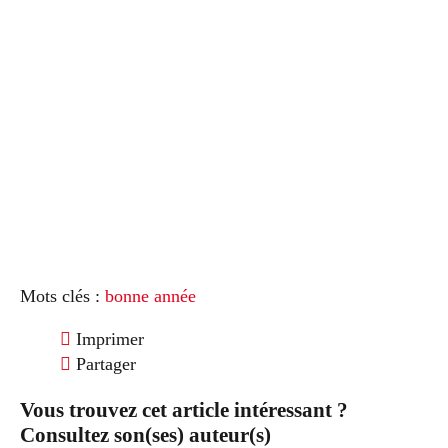
Mots clés :
bonne année
Imprimer
Partager
Vous trouvez cet article intéressant ?
Consultez son(ses) auteur(s)