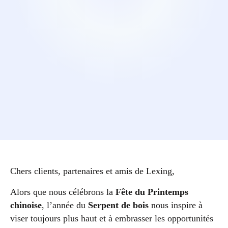
Chers clients, partenaires et amis de Lexing,
Alors que nous célébrons la
Fête du Printemps
chinoise
, l’année du
Serpent de bois
nous inspire à
viser toujours plus haut et à embrasser les opportunités